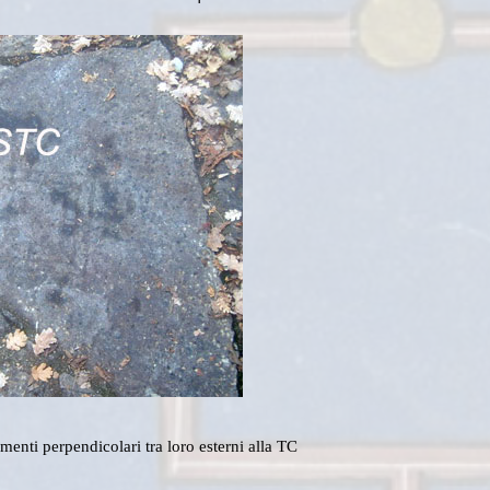
nti perpendicolari tra loro esterni alla TC