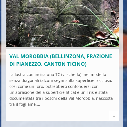
VAL MOROBBIA (BELLINZONA, FRAZIONE
DI PIANEZZO, CANTON TICINO)
La lastra con incisa una TC (v. scheda), nel modello
senza diagonali (alcuni segni sulla superficie rocciosa,
così come un foro, potrebbero confondersi con
un'abrasione della superficie litica) e un Tris è stata
documentata tra i boschi della Val Morobbia, nascosta
tra il fogliame,...
+