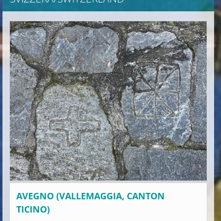
AVEGNO (VALLEMAGGIA, CANTON
TICINO)