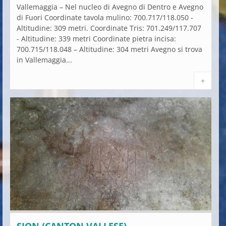
Vallemaggia – Nel nucleo di Avegno di Dentro e Avegno
di Fuori Coordinate tavola mulino: 700.717/118.050 -
Altitudine: 309 metri. Coordinate Tris: 701.249/117.707
- Altitudine: 339 metri Coordinate pietra incisa:
700.715/118.048 – Altitudine: 304 metri Avegno si trova
in Vallemaggia...
+