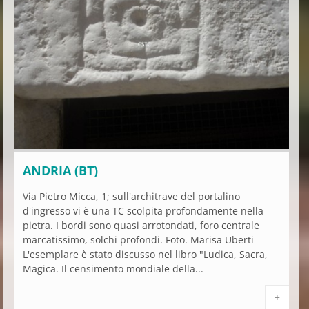
ANDRIA (BT)
Via Pietro Micca, 1; sull'architrave del portalino
d'ingresso vi è una TC scolpita profondamente nella
pietra. I bordi sono quasi arrotondati, foro centrale
marcatissimo, solchi profondi. Foto. Marisa Uberti
L'esemplare è stato discusso nel libro "Ludica, Sacra,
Magica. Il censimento mondiale della...
+