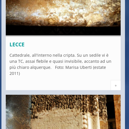
LECCE
Cattedrale, all'interno nella cripta. Su un sedile vi è
una TC, assai flebile e quasi invisibile, accanto ad un
più chiaro alquerque. Foto: Marisa Uberti (estate
2011)
+