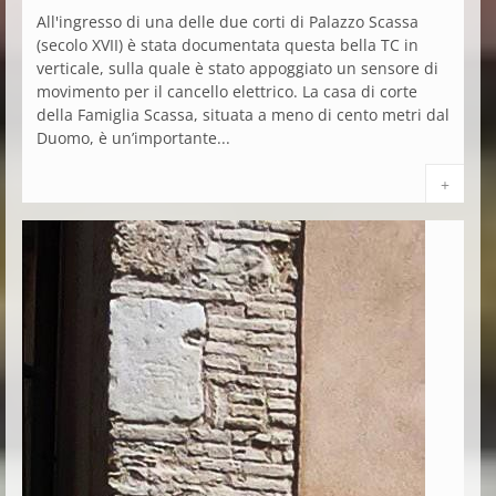
All'ingresso di una delle due corti di Palazzo Scassa
(secolo XVII) è stata documentata questa bella TC in
verticale, sulla quale è stato appoggiato un sensore di
movimento per il cancello elettrico. La casa di corte
della Famiglia Scassa, situata a meno di cento metri dal
Duomo, è un’importante...
+