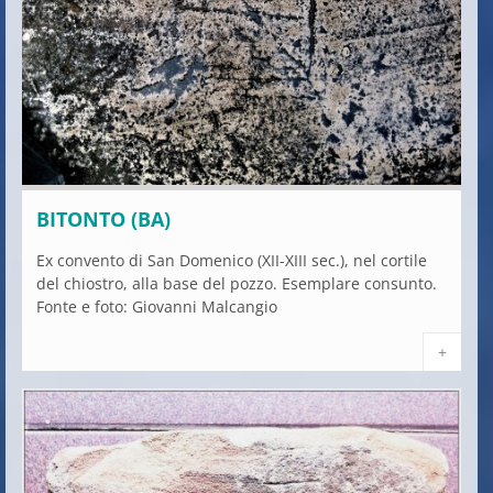
BITONTO (BA)
Ex convento di San Domenico (XII-XIII sec.), nel cortile
del chiostro, alla base del pozzo. Esemplare consunto.
Fonte e foto: Giovanni Malcangio
+