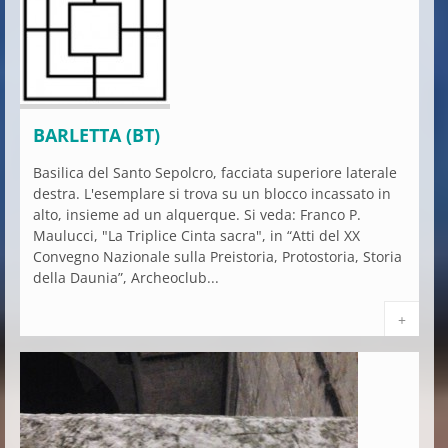
BARLETTA (BT)
Basilica del Santo Sepolcro, facciata superiore laterale
destra. L'esemplare si trova su un blocco incassato in
alto, insieme ad un alquerque. Si veda: Franco P.
Maulucci, "La Triplice Cinta sacra", in “Atti del XX
Convegno Nazionale sulla Preistoria, Protostoria, Storia
della Daunia”, Archeoclub...
+