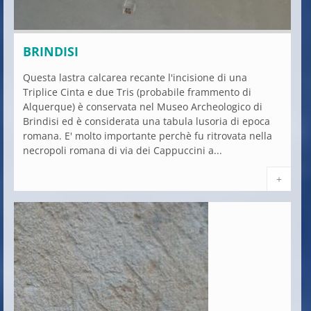
BRINDISI
Questa lastra calcarea recante l'incisione di una
Triplice Cinta e due Tris (probabile frammento di
Alquerque) è conservata nel Museo Archeologico di
Brindisi ed è considerata una tabula lusoria di epoca
romana. E' molto importante perchè fu ritrovata nella
necropoli romana di via dei Cappuccini a...
+