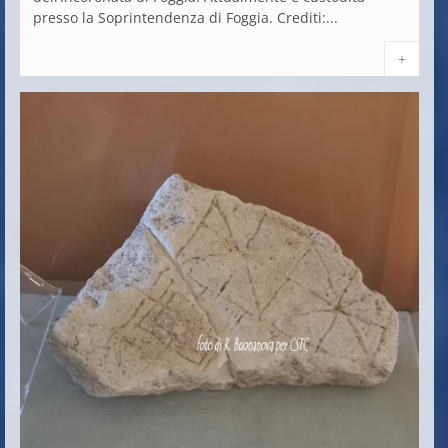
presso la Soprintendenza di Foggia. Crediti:...
+