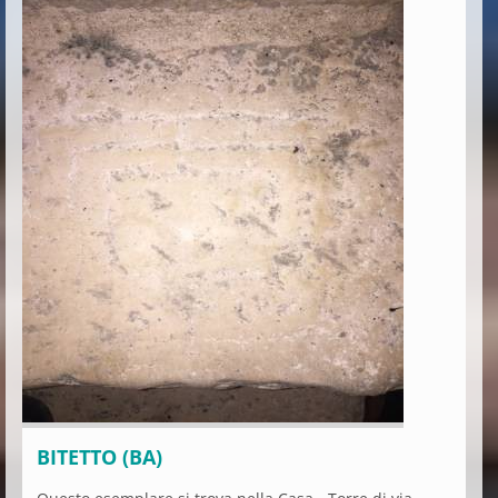
BITETTO (BA)