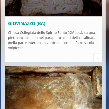
GIOVINAZZO (BA)
Chiesa Collegiata dello Spirito Santo (XIV sec.), su una
pietra incastonata nel parapetto ai lati della scalinata
(nella parte interna), in verticale. Fonte e foto: Nicola
Volpicella
+