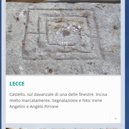
LECCE
Castello, sul davanzale di una delle finestre. Incisa
molto marcatamente. Segnalazione e foto: Irene
Angelini e Angelo Pirrone
+