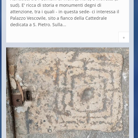
sud). E' ricca di storia e monumenti degni di
attenzione, tra i quali - in questa sede- ci interessa il
Palazzo Vescovile, sito a fianco della Cattedrale
dedicata a S. Pietro. Sulla...
+