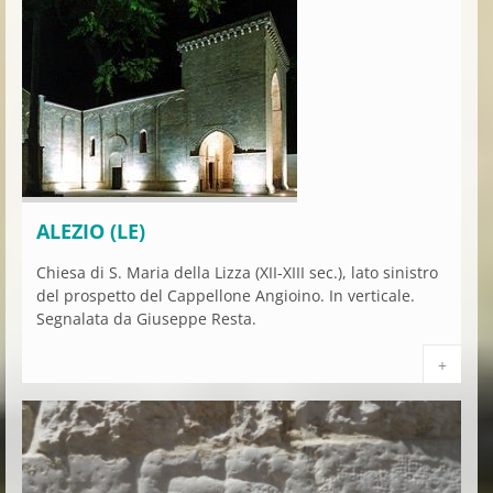
ALEZIO (LE)
Chiesa di S. Maria della Lizza (XII-XIII sec.), lato sinistro
del prospetto del Cappellone Angioino. In verticale.
Segnalata da Giuseppe Resta.
+