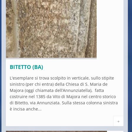
BITETTO (BA)
L'esemplare si trova scolpito in verticale, sullo stipite
sinistro (per chi entra) della Chiesa di S. Maria de
Majora (oggi chiamata dell’Annunziatella), fatta
costruire nel 1385 da Vito di Majora nel centro storico
di Bitetto, via Annunziata. Sulla stessa colonna sinistra
è incisa anche...
+