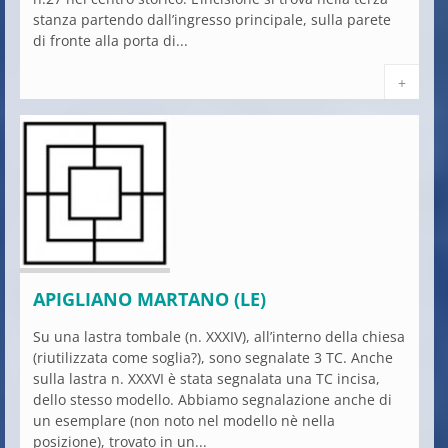
stanza partendo dall’ingresso principale, sulla parete
di fronte alla porta di...
+
APIGLIANO MARTANO (LE)
Su una lastra tombale (n. XXXIV), all’interno della chiesa
(riutilizzata come soglia?), sono segnalate 3 TC. Anche
sulla lastra n. XXXVI è stata segnalata una TC incisa,
dello stesso modello. Abbiamo segnalazione anche di
un esemplare (non noto nel modello nè nella
posizione), trovato in un...