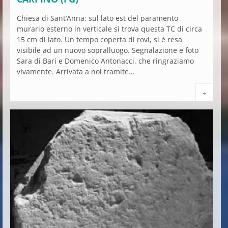
Chiesa di Sant’Anna; sul lato est del paramento
murario esterno in verticale si trova questa TC di circa
15 cm di lato. Un tempo coperta di rovi, si è resa
visibile ad un nuovo sopralluogo. Segnalazione e foto
Sara di Bari e Domenico Antonacci, che ringraziamo
vivamente. Arrivata a noi tramite...
+