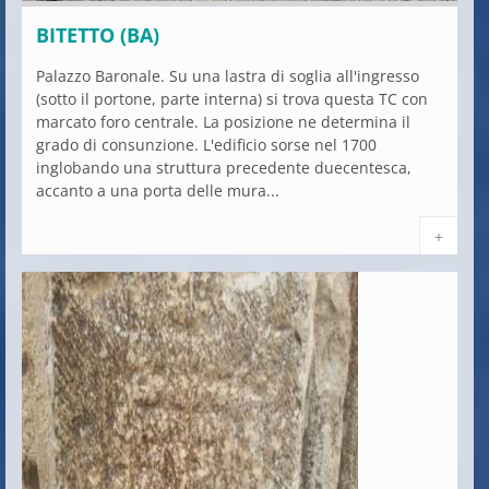
BITETTO (BA)
Palazzo Baronale. Su una lastra di soglia all'ingresso
(sotto il portone, parte interna) si trova questa TC con
marcato foro centrale. La posizione ne determina il
grado di consunzione. L'edificio sorse nel 1700
inglobando una struttura precedente duecentesca,
accanto a una porta delle mura...
+