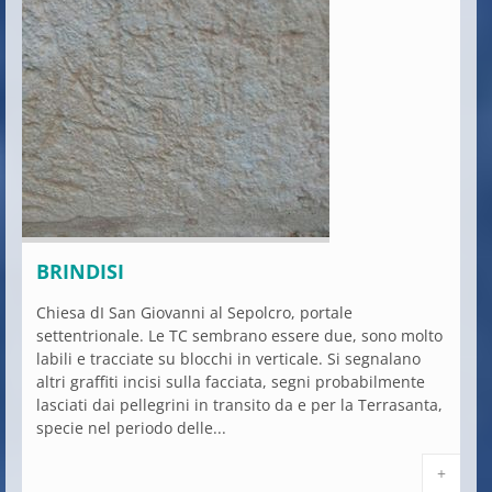
BRINDISI
Chiesa dI San Giovanni al Sepolcro, portale
settentrionale. Le TC sembrano essere due, sono molto
labili e tracciate su blocchi in verticale. Si segnalano
altri graffiti incisi sulla facciata, segni probabilmente
lasciati dai pellegrini in transito da e per la Terrasanta,
specie nel periodo delle...
+