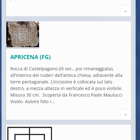
+
APRICENA (FG)
Rocca di Castelpagano (IX sec., poi rimaneggiata),
all’interno dei ruderi dell’antica chiesa, adiacente alla
torre pentagonale. L’incisione è collocata sul lato
destro, a mezza altezza in verticale ed è poco visibile.
MIsura 30 cm. Scoperta da Francesco Paolo Maulucci
Vivolo. Autore foto /...
+