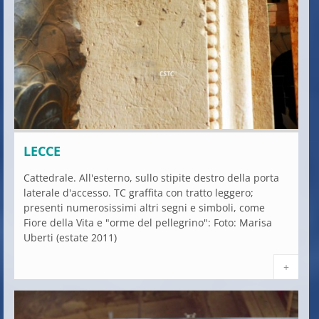
LECCE
Cattedrale. All'esterno, sullo stipite destro della porta
laterale d'accesso. TC graffita con tratto leggero;
presenti numerosissimi altri segni e simboli, come
Fiore della Vita e "orme del pellegrino": Foto: Marisa
Uberti (estate 2011)
+