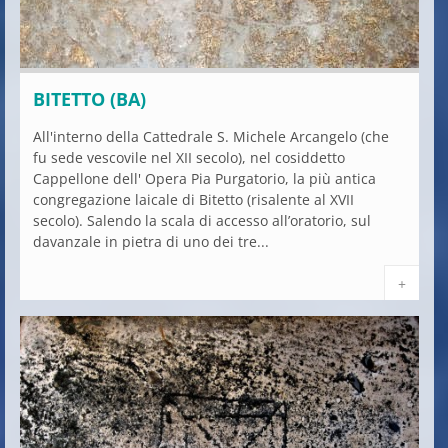
BITETTO (BA)
All'interno della Cattedrale S. Michele Arcangelo (che
fu sede vescovile nel XII secolo), nel cosiddetto
Cappellone dell' Opera Pia Purgatorio, la più antica
congregazione laicale di Bitetto (risalente al XVII
secolo). Salendo la scala di accesso all’oratorio, sul
davanzale in pietra di uno dei tre...
+