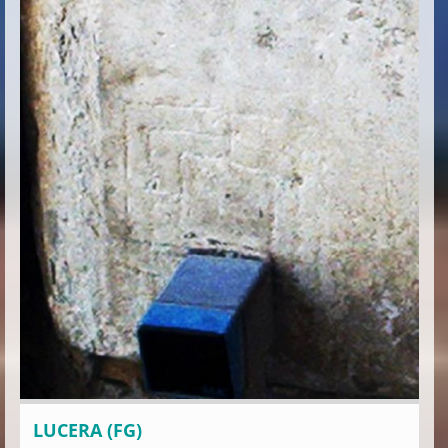
LUCERA (FG)