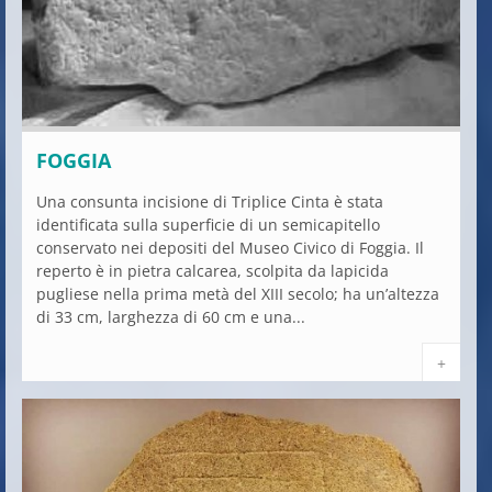
FOGGIA
Una consunta incisione di Triplice Cinta è stata
identificata sulla superficie di un semicapitello
conservato nei depositi del Museo Civico di Foggia. Il
reperto è in pietra calcarea, scolpita da lapicida
pugliese nella prima metà del XIII secolo; ha un’altezza
di 33 cm, larghezza di 60 cm e una...
+