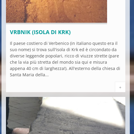
VRBNIK (ISOLA DI KRK)
Il paese costiero di Verbenico (in italiano questo era il
suo nome) si trova sull'isola di Krk ed è circondato da
diverse leggende popolari, ricco di viuzze strette (pare
che la via più stretta del mondo sia qui e misura
appena 40 cm di larghezza!). All'esterno della chiesa di
Santa Maria della...
+