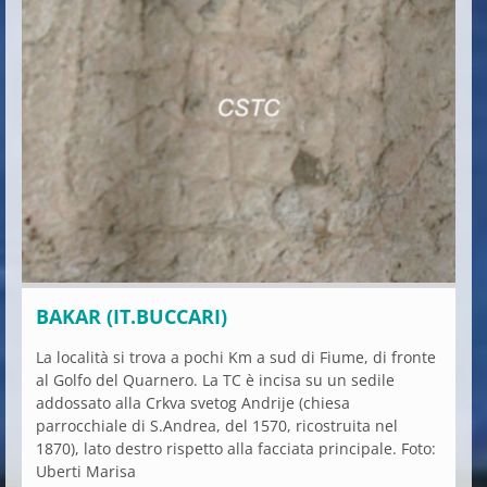
BAKAR (IT.BUCCARI)
La località si trova a pochi Km a sud di Fiume, di fronte
al Golfo del Quarnero. La TC è incisa su un sedile
addossato alla Crkva svetog Andrije (chiesa
parrocchiale di S.Andrea, del 1570, ricostruita nel
1870), lato destro rispetto alla facciata principale. Foto:
Uberti Marisa