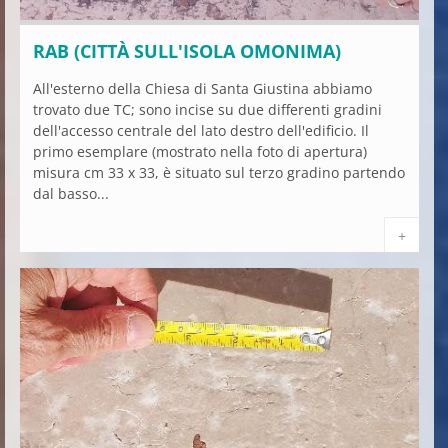
RAB (CITTÀ SULL'ISOLA OMONIMA)
All'esterno della Chiesa di Santa Giustina abbiamo
trovato due TC; sono incise su due differenti gradini
dell'accesso centrale del lato destro dell'edificio. Il
primo esemplare (mostrato nella foto di apertura)
misura cm 33 x 33, è situato sul terzo gradino partendo
dal basso...
+