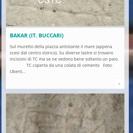
BAKAR (IT. BUCCARI)
Sul muretto della piazza antistante il mare (appena
scesi dal centro storico). Su diverse lastre si trovano
incisioni di TC ma se ne vedono bene soltanto un paio.
TC coperta da una colata di cemento Foto:
Uberti...
+