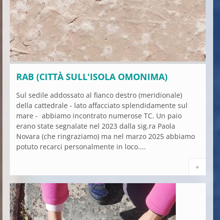
RAB (CITTÀ SULL'ISOLA OMONIMA)
Sul sedile addossato al fianco destro (meridionale)
della cattedrale - lato affacciato splendidamente sul
mare - abbiamo incontrato numerose TC. Un paio
erano state segnalate nel 2023 dalla sig.ra Paola
Novara (che ringraziamo) ma nel marzo 2025 abbiamo
potuto recarci personalmente in loco....
+