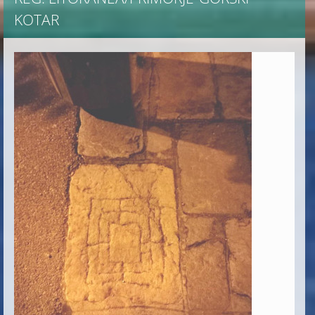
KOTAR