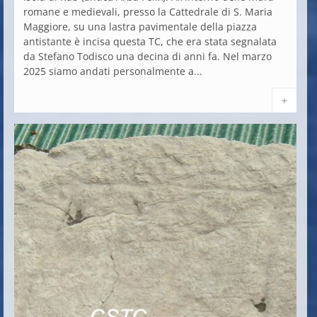
romane e medievali, presso la Cattedrale di S. Maria
Maggiore, su una lastra pavimentale della piazza
antistante è incisa questa TC, che era stata segnalata
da Stefano Todisco una decina di anni fa. Nel marzo
2025 siamo andati personalmente a...
+