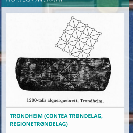
TRONDHEIM (CONTEA TRØNDELAG,
REGIONETRØNDELAG)