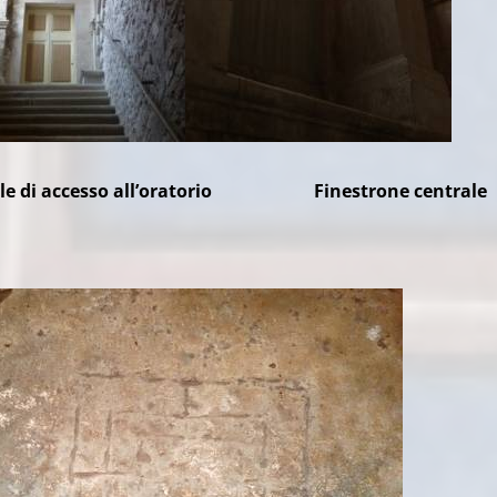
 accesso all’oratorio Finestrone centrale