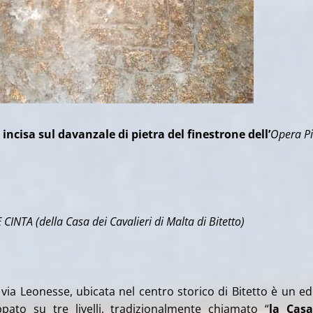
incisa sul davanzale di pietra del finestrone dell’
Opera Pi
E CINTA
(della Casa dei Cavalieri di Malta di Bitetto)
via Leonesse, ubicata nel centro storico di Bitetto è un edi
ppato su tre livelli, tradizionalmente chiamato “
la Casa