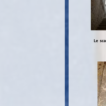
Le scale di