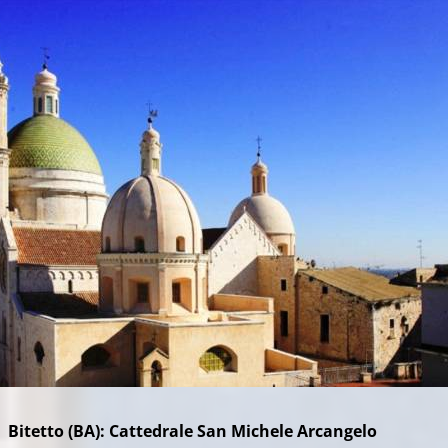
): Cattedrale San Michele Arcangelo