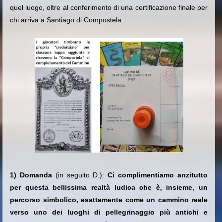
quel luogo, oltre al conferimento di una certificazione finale per
chi arriva a Santiago di Compostela.
1) Domanda
(in seguito D.):
Ci complimentiamo anzitutto
per questa bellissima realtà ludica che è, insieme, un
percorso simbolico, esattamente come un cammino reale
verso uno dei luoghi di pellegrinaggio più antichi e