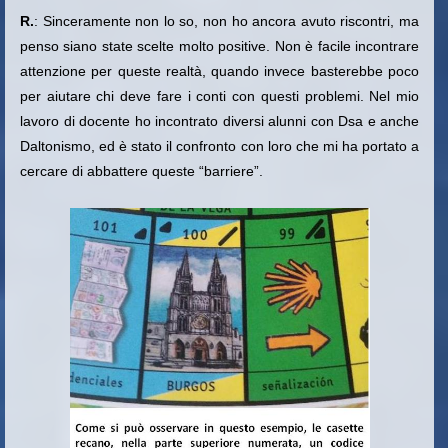
R.
: Sinceramente non lo so, non ho ancora avuto riscontri, ma
penso siano state scelte molto positive. Non è facile incontrare
attenzione per queste realtà, quando invece basterebbe poco
per aiutare chi deve fare i conti con questi problemi. Nel mio
lavoro di docente ho incontrato diversi alunni con Dsa e anche
Daltonismo, ed è stato il confronto con loro che mi ha portato a
cercare di abbattere queste “barriere”.