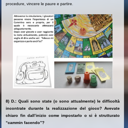
procedure, vincere le paure e partire.
8) D.: Quali sono state (o sono attualmente) le difficoltà
incontrate durante la realizzazione del gioco? Avevate
chiaro fin dall’inizio come impostarlo o si è strutturato
“cammin facendo”?