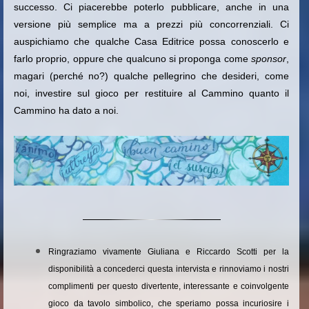
successo. Ci piacerebbe poterlo pubblicare, anche in una
versione più semplice ma a prezzi più concorrenziali. Ci
auspichiamo che qualche Casa Editrice possa conoscerlo e
farlo proprio, oppure che qualcuno si proponga come
sponsor
,
magari (perché no?) qualche pellegrino che desideri, come
noi, investire sul gioco per restituire al Cammino quanto il
Cammino ha dato a noi.
Ringraziamo vivamente Giuliana e Riccardo Scotti per la
disponibilità a concederci questa intervista e rinnoviamo i nostri
complimenti per questo divertente, interessante e coinvolgente
gioco da tavolo simbolico, che speriamo possa incuriosire i