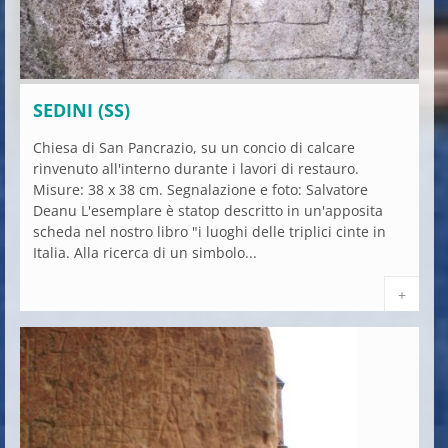
SEDINI (SS)
Chiesa di San Pancrazio, su un concio di calcare
rinvenuto all'interno durante i lavori di restauro.
Misure: 38 x 38 cm. Segnalazione e foto: Salvatore
Deanu L'esemplare è statop descritto in un'apposita
scheda nel nostro libro "i luoghi delle triplici cinte in
Italia. Alla ricerca di un simbolo...
+