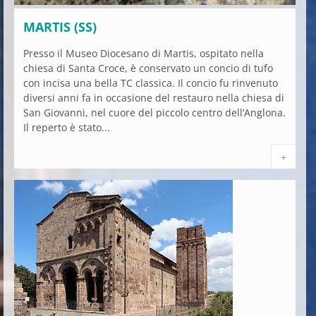
MARTIS (SS)
Presso il Museo Diocesano di Martis, ospitato nella
chiesa di Santa Croce, è conservato un concio di tufo
con incisa una bella TC classica. Il concio fu rinvenuto
diversi anni fa in occasione del restauro nella chiesa di
San Giovanni, nel cuore del piccolo centro dell’Anglona.
Il reperto è stato...
+