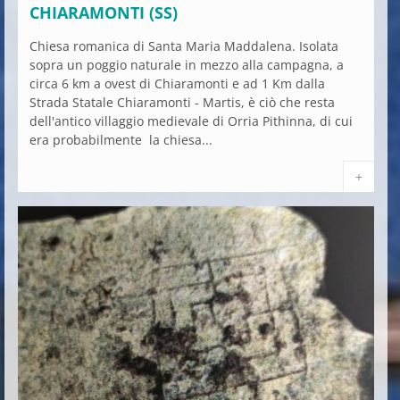
CHIARAMONTI (SS)
Chiesa romanica di Santa Maria Maddalena. Isolata
sopra un poggio naturale in mezzo alla campagna, a
circa 6 km a ovest di Chiaramonti e ad 1 Km dalla
Strada Statale Chiaramonti - Martis, è ciò che resta
dell'antico villaggio medievale di Orria Pithinna, di cui
era probabilmente la chiesa...
+