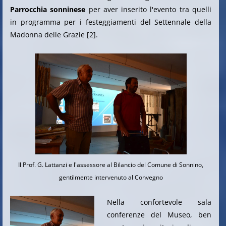
Parrocchia sonninese
per aver inserito l'evento tra quelli
in programma per i festeggiamenti del Settennale della
Madonna delle Grazie [2].
Il Prof. G. Lattanzi e l'assessore al Bilancio del Comune di Sonnino,
gentilmente intervenuto al Convegno
Nella confortevole sala
conferenze del Museo, ben