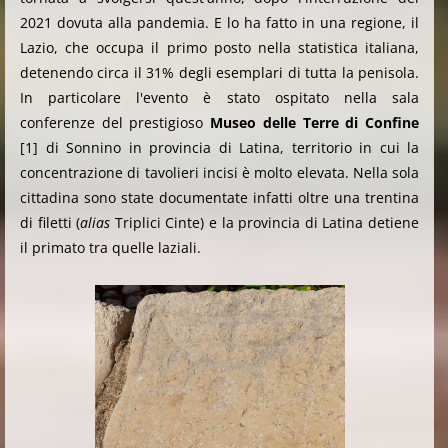
2021 dovuta alla pandemia. E lo ha fatto in una regione, il
Lazio, che occupa il primo posto nella statistica italiana,
detenendo circa il 31% degli esemplari di tutta la penisola.
In particolare l'evento è stato ospitato nella sala
conferenze del prestigioso
Museo delle Terre di Confine
[1] di Sonnino in provincia di Latina, territorio in cui la
concentrazione di tavolieri incisi è molto elevata. Nella sola
cittadina sono state documentate infatti oltre una trentina
di filetti (
alias
Triplici Cinte) e la provincia di Latina detiene
il primato tra quelle laziali.