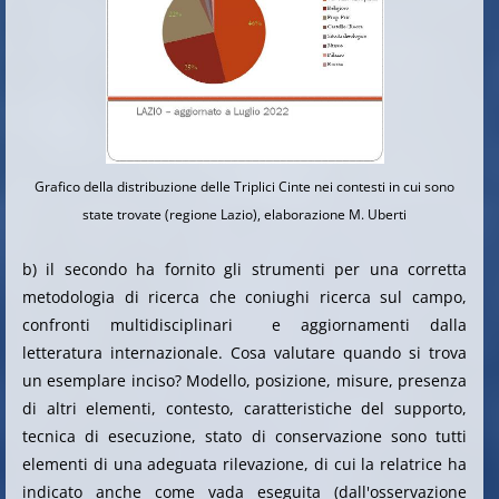
Grafico della distribuzione delle Triplici Cinte nei contesti in cui sono
state trovate (regione Lazio), elaborazione M. Uberti
b) il secondo ha fornito gli strumenti per una corretta
metodologia di ricerca che coniughi ricerca sul campo,
confronti multidisciplinari e aggiornamenti dalla
letteratura internazionale. Cosa valutare quando si trova
un esemplare inciso? Modello, posizione, misure, presenza
di altri elementi, contesto, caratteristiche del supporto,
tecnica di esecuzione, stato di conservazione sono tutti
elementi di una adeguata rilevazione, di cui la relatrice ha
indicato anche come vada eseguita (dall'osservazione