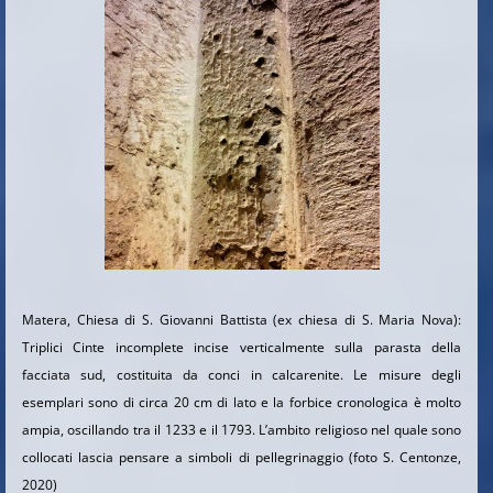
Matera, Chiesa di S. Giovanni Battista (ex chiesa di S. Maria Nova):
Triplici Cinte incomplete incise verticalmente sulla parasta della
facciata sud, costituita da conci in calcarenite. Le misure degli
esemplari sono di circa 20 cm di lato e la forbice cronologica è molto
ampia, oscillando tra il 1233 e il 1793. L’ambito religioso nel quale sono
collocati lascia pensare a simboli di pellegrinaggio (foto S. Centonze,
2020)