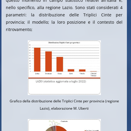
questo momento in campo statistico relativi all'Italia e,
nello specifico, alla regione Lazio. Sono stati considerati 4
parametri: la distribuzione delle Triplici Cinte per
provincia; il modello; la loro posizione e il contesto del
ritrovamento;
Grafico della distribuzione delle Triplici Cinte per provincia (regione
Lazio), elaborazione M. Uberti