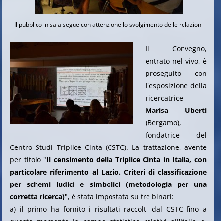
Il pubblico in sala segue con attenzione lo svolgimento delle relazioni
Il Convegno,
entrato nel vivo, è
proseguito con
l'esposizione della
ricercatrice
Marisa Uberti
(Bergamo),
fondatrice del
Centro Studi Triplice Cinta (CSTC). La trattazione, avente
per titolo "
Il censimento della Triplice Cinta in Italia, con
particolare riferimento al Lazio. Criteri di classificazione
per schemi ludici e simbolici (metodologia per una
corretta ricerca)
", è stata impostata su tre binari:
a) il primo ha fornito i risultati raccolti dal CSTC fino a