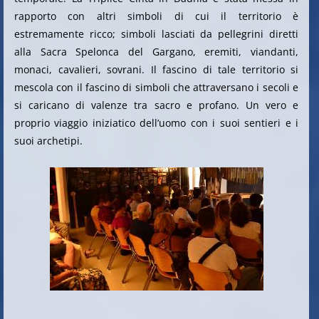
rapporto con altri simboli di cui il territorio è
estremamente ricco; simboli lasciati da pellegrini diretti
alla Sacra Spelonca del Gargano, eremiti, viandanti,
monaci, cavalieri, sovrani. Il fascino di tale territorio si
mescola con il fascino di simboli che attraversano i secoli e
si caricano di valenze tra sacro e profano. Un vero e
proprio viaggio iniziatico dell’uomo con i suoi sentieri e i
suoi archetipi.