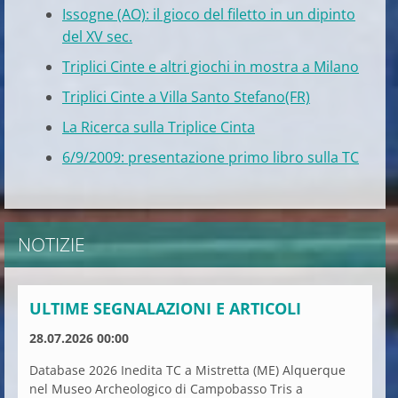
Issogne (AO): il gioco del filetto in un dipinto
del XV sec.
Triplici Cinte e altri giochi in mostra a Milano
Triplici Cinte a Villa Santo Stefano(FR)
La Ricerca sulla Triplice Cinta
6/9/2009: presentazione primo libro sulla TC
NOTIZIE
ULTIME SEGNALAZIONI E ARTICOLI
28.07.2026 00:00
Database 2026 Inedita TC a Mistretta (ME) Alquerque
nel Museo Archeologico di Campobasso Tris a