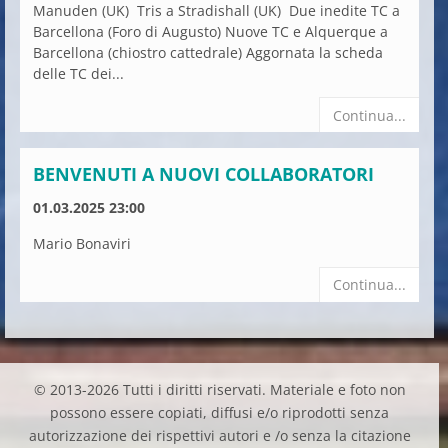
Manuden (UK) Tris a Stradishall (UK) Due inedite TC a
Barcellona (Foro di Augusto) Nuove TC e Alquerque a
Barcellona (chiostro cattedrale) Aggornata la scheda
delle TC dei...
Continua...
BENVENUTI A NUOVI COLLABORATORI
01.03.2025 23:00
Mario Bonaviri
Continua...
© 2013-2026 Tutti i diritti riservati. Materiale e foto non
possono essere copiati, diffusi e/o riprodotti senza
autorizzazione dei rispettivi autori e /o senza la citazione