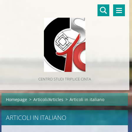
CENTRO STUDI TRIPLICE CINTA
Homepage
>
Articoli/Articles
>
Articoli in italiano
ARTICOLI IN ITALIANO