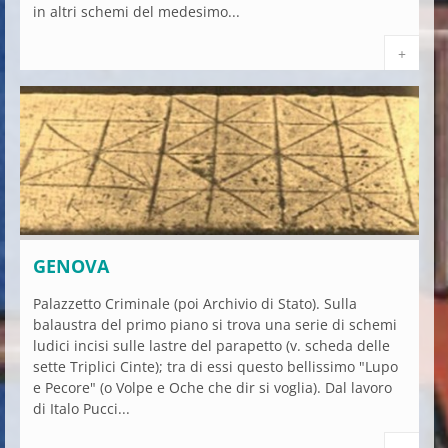
in altri schemi del medesimo...
+
GENOVA
Palazzetto Criminale (poi Archivio di Stato). Sulla
balaustra del primo piano si trova una serie di schemi
ludici incisi sulle lastre del parapetto (v. scheda delle
sette Triplici Cinte); tra di essi questo bellissimo "Lupo
e Pecore" (o Volpe e Oche che dir si voglia). Dal lavoro
di Italo Pucci...