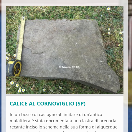
CALICE AL CORNOVIGLIO (SP)
In un bosco di castagno al limitare di un'antica
mulattiera è stata documentata una lastra di arenaria
recante inciso lo schema nella sua forma di alquerque