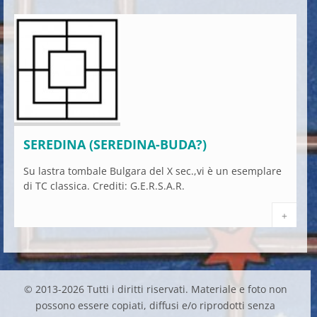
SEREDINA (SEREDINA-BUDA?)
Su lastra tombale Bulgara del X sec.,vi è un esemplare
di TC classica. Crediti: G.E.R.S.A.R.
+
© 2013-2026 Tutti i diritti riservati. Materiale e foto non
possono essere copiati, diffusi e/o riprodotti senza