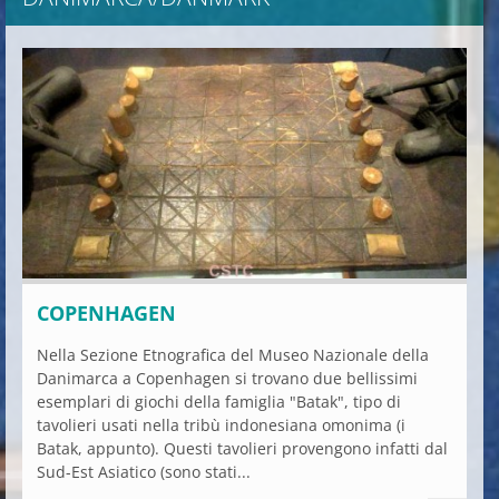
COPENHAGEN
Nella Sezione Etnografica del Museo Nazionale della
Danimarca a Copenhagen si trovano due bellissimi
esemplari di giochi della famiglia "Batak", tipo di
tavolieri usati nella tribù indonesiana omonima (i
Batak, appunto). Questi tavolieri provengono infatti dal
Sud-Est Asiatico (sono stati...