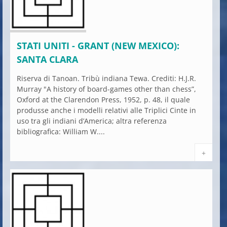
STATI UNITI - GRANT (NEW MEXICO):
SANTA CLARA
Riserva di Tanoan. Tribù indiana Tewa. Crediti: H.J.R.
Murray "A history of board-games other than chess”,
Oxford at the Clarendon Press, 1952, p. 48, il quale
produsse anche i modelli relativi alle Triplici Cinte in
uso tra gli indiani d’America; altra referenza
bibliografica: William W....
+