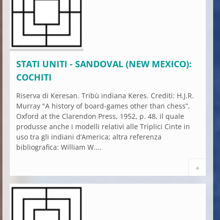
STATI UNITI - SANDOVAL (NEW MEXICO):
COCHITI
Riserva di Keresan. Tribù indiana Keres. Crediti: H.J.R.
Murray "A history of board-games other than chess”,
Oxford at the Clarendon Press, 1952, p. 48, il quale
produsse anche i modelli relativi alle Triplici Cinte in
uso tra gli indiani d’America; altra referenza
bibliografica: William W....
+