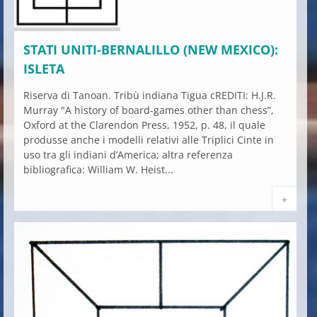
STATI UNITI-BERNALILLO (NEW MEXICO):
ISLETA
Riserva di Tanoan. Tribù indiana Tigua cREDITI: H.J.R.
Murray "A history of board-games other than chess”,
Oxford at the Clarendon Press, 1952, p. 48, il quale
produsse anche i modelli relativi alle Triplici Cinte in
uso tra gli indiani d’America; altra referenza
bibliografica: William W. Heist...
+