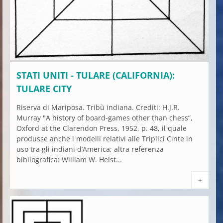
STATI UNITI - TULARE (CALIFORNIA):
TULARE CITY
Riserva di Mariposa. Tribù indiana. Crediti: H.J.R.
Murray "A history of board-games other than chess”,
Oxford at the Clarendon Press, 1952, p. 48, il quale
produsse anche i modelli relativi alle Triplici Cinte in
uso tra gli indiani d’America; altra referenza
bibliografica: William W. Heist...
+