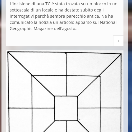
L'incisione di una TC è stata trovata su un blocco in un
sottoscala di un locale e ha destato subito degli
interrogativi perchè sembra parecchio antica. Ne ha
comunicato la notizia un articolo apparso sul National
Geographic Magazine dell'agosto...
+