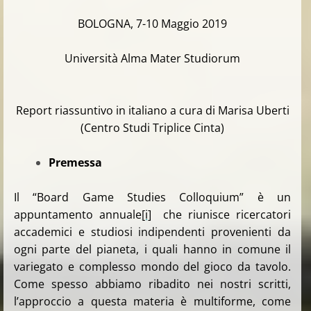
BOLOGNA, 7-10 Maggio 2019
Università Alma Mater Studiorum
Report riassuntivo in italiano a cura di Marisa Uberti
(Centro Studi Triplice Cinta)
Premessa
Il “Board Game Studies Colloquium” è un
appuntamento annuale
[i]
che riunisce ricercatori
accademici e studiosi indipendenti provenienti da
ogni parte del pianeta, i quali hanno in comune il
variegato e complesso mondo del gioco da tavolo.
Come spesso abbiamo ribadito nei nostri scritti,
l’approccio a questa materia è multiforme, come