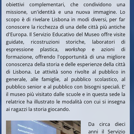
obiettivi complementari, che condividono una
missione, un'identità e una nuova immagine. Lo
scopo è di rivelare Lisbona in modi diversi, per far
conoscere la ricchezza di una delle città più antiche
d'Europa. Il Servizio Educativo del Museo offre visite
guidate, ricostruzioni storiche, laboratori di
espressione plastica,
workshop
e azioni di
formazione, offrendo l'opportunità di una migliore
conoscenza della storia e delle esperienze della città
di Lisbona. Le attività sono rivolte al pubblico in
generale, alle famiglie, al pubblico scolastico, al
pubblico senior e al pubblico con bisogni speciali. E’
il museo più visitato dalle scuole e in questa sede la
relatrice ha illustrato le modalità con cui si insegna
ai ragazzi la storia giocando.
Da circa dieci
anni il Servizio