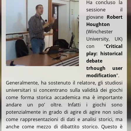
Ha concluso la
sessione il
giovane
Robert
Houghton
(Winchester
University, UK)
con “
Critical
play: historical
debate
trhough user
modification
”.
Generalmente, ha sostenuto il relatore, gli studiosi
universitari si concentrano sulla validità dei giochi
come forma storica accademica ma è importante
andare un po’ oltre. Infatti i giochi sono
potenzialmente in grado di agire di agire non solo
come rappresentazioni di dati e analisi storici, ma
anche come mezzo di dibattito storico. Questo è