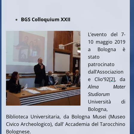
BGS Colloquium XXII
L’evento del 7-
10 maggio 2019
a Bologna è
stato
patrocinato
dall’Associazion
e Clio’92
[2]
, da
Alma Mater
Studiorum
Università di
Bologna,
Biblioteca Universitaria, da Bologna Musei (Museo
Civico Archeologico), dall’ Accademia del Tarocchino
Bolognese.