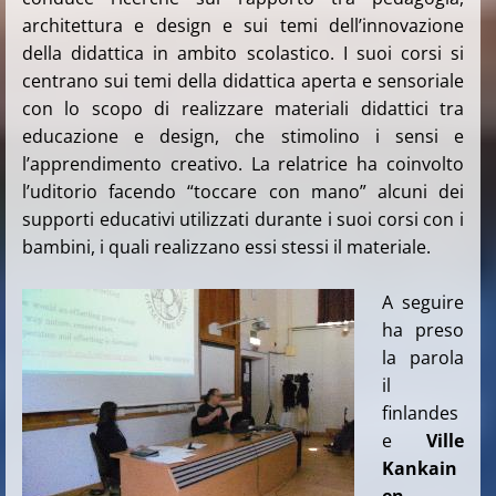
architettura e design e sui temi dell’innovazione
della didattica in ambito scolastico. I suoi corsi si
centrano sui temi della didattica aperta e sensoriale
con lo scopo di realizzare materiali didattici tra
educazione e design, che stimolino i sensi e
l’apprendimento creativo. La relatrice ha coinvolto
l’uditorio facendo “toccare con mano” alcuni dei
supporti educativi utilizzati durante i suoi corsi con i
bambini, i quali realizzano essi stessi il materiale.
A seguire
ha preso
la parola
il
finlandes
e
Ville
Kankain