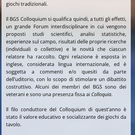
giochi tradizionali.
Il BGS Colloquium si qualifica quindi, a tutti gli effetti,
un grande Forum interdisciplinare in cui vengono
proposti studi scientifici, analisi statistiche,
esperienze sul campo, risultati delle proprie ricerche
(individuali o collettive) e le novità che ciascun
relatore ha raccolto. Ogni relazione è esposta in
inglese, considerata lingua internazionale, ed è
soggetta a commenti e/o quesiti da parte
dell’uditorio, con lo scopo di stimolare un dibattito
costruttivo. Alcuni dei membri del BGS sono dei
veterani e sono una presenza fissa ai
Colloquia
.
Il filo conduttore del Colloquium di quest’anno è
stato il valore educativo e socializzante dei giochi da
tavolo.