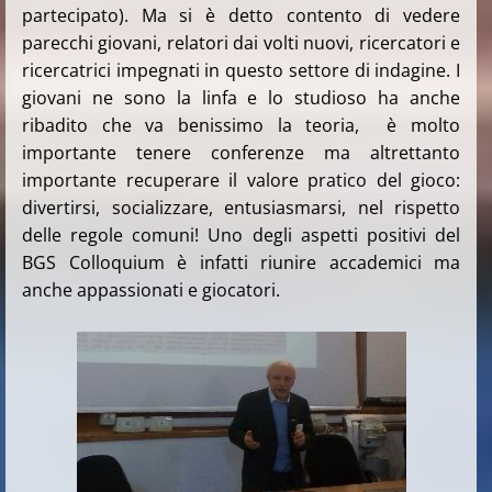
partecipato). Ma si è detto contento di vedere
parecchi giovani, relatori dai volti nuovi, ricercatori e
ricercatrici impegnati in questo settore di indagine. I
giovani ne sono la linfa e lo studioso ha anche
ribadito che va benissimo la teoria, è molto
importante tenere conferenze ma altrettanto
importante recuperare il valore pratico del gioco:
divertirsi, socializzare, entusiasmarsi, nel rispetto
delle regole comuni! Uno degli aspetti positivi del
BGS Colloquium è infatti riunire accademici ma
anche appassionati e giocatori.