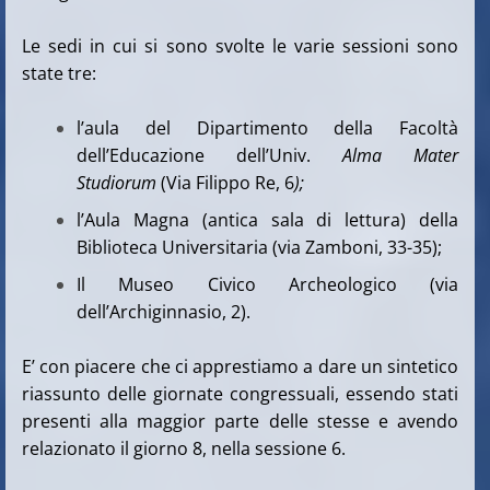
Le sedi in cui si sono svolte le varie sessioni sono
state tre:
l’aula del Dipartimento della Facoltà
dell’Educazione dell’Univ.
Alma Mater
Studiorum
(Via Filippo Re, 6
);
l’Aula Magna (antica sala di lettura) della
Biblioteca Universitaria (via Zamboni, 33-35);
Il Museo Civico Archeologico (via
dell’Archiginnasio, 2).
E’ con piacere che ci apprestiamo a dare un sintetico
riassunto delle giornate congressuali, essendo stati
presenti alla maggior parte delle stesse e avendo
relazionato il giorno 8, nella sessione 6.