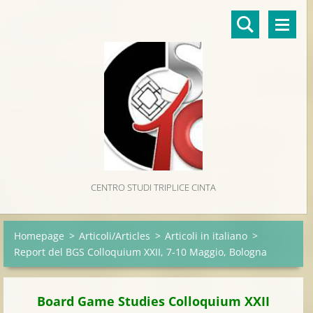
CENTRO STUDI TRIPLICE CINTA
Homepage
>
Articoli/Articles
>
Articoli in italiano
>
Report del BGS Colloquium XXII, 7-10 Maggio, Bologna
Board Game Studies Colloquium XXII