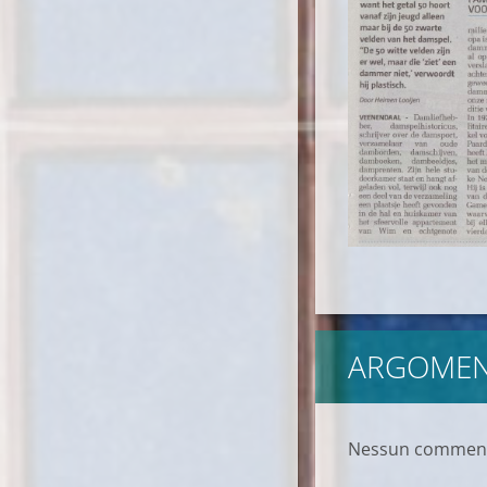
ARGOMENT
Nessun comment