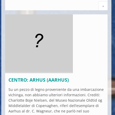
+
CENTRO: ARHUS (AARHUS)
Su un pezzo di legno proveniente da una imbarcazione
vichinga, non abbiamo ulteriori informazioni. Crediti:
Charlotte Boje Nielsen, del Museo Nazionale Oldtid og
Middlelalder di Copenaghen, riferì dell’esemplare di
Aarhus al dr. C. Wagneur, che ne parlò nel suo