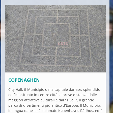
COPENAGHEN
City Hall, il Municipio della capitale danese, splendido
edificio situato in centro città, a breve distanza dalle
maggiori attrattive culturali e dal "Tivoli", il grande
parco di divertimenti più antico d'Europa. Il Municipio,
in lingua danese, è chiamato Københavns Rådhus, ed è