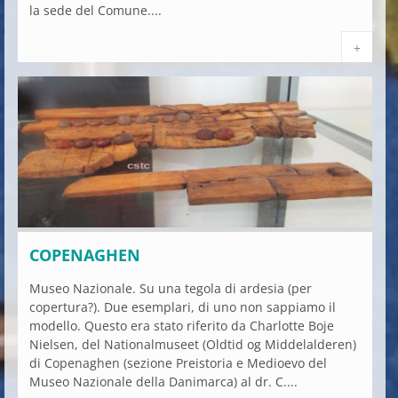
la sede del Comune....
+
COPENAGHEN
Museo Nazionale. Su una tegola di ardesia (per
copertura?). Due esemplari, di uno non sappiamo il
modello. Questo era stato riferito da Charlotte Boje
Nielsen, del Nationalmuseet (Oldtid og Middelalderen)
di Copenaghen (sezione Preistoria e Medioevo del
Museo Nazionale della Danimarca) al dr. C....