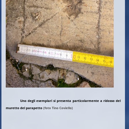
Uno degli esemplari si presenta particolarmente a ridosso del
muretto del parapetto
(foto Tino Coviello)