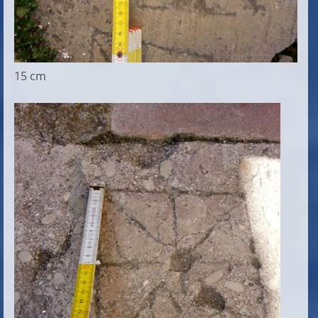
15 cm