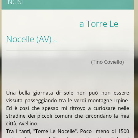
INCISI
a Torre Le
Nocelle (AV)
(1)
(Tino Coviello)
Una bella giornata di sole non può non essere
vissuta passeggiando tra le verdi montagne Irpine.
Ed è così che spesso mi ritrovo a curiosare nelle
stradine dei piccoli comuni che circondano la mia
città, Avellino.
Tra i tanti, "Torre Le Nocelle". Poco meno di 1500