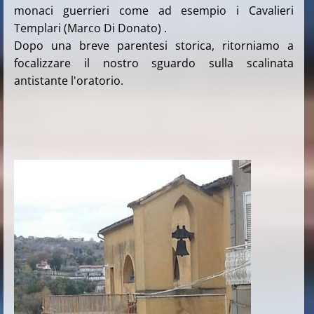
monaci guerrieri come ad esempio i Cavalieri
Templari (Marco Di Donato) .
Dopo una breve parentesi storica, ritorniamo a
focalizzare il nostro sguardo sulla scalinata
antistante l'oratorio.