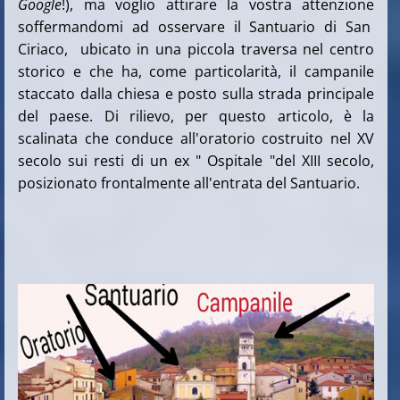
Google
!), ma voglio attirare la vostra attenzione
soffermandomi ad osservare il Santuario di San
Ciriaco, ubicato in una piccola traversa nel centro
storico e che ha, come particolarità, il campanile
staccato dalla chiesa e posto sulla strada principale
del paese. Di rilievo, per questo articolo, è la
scalinata che conduce all'oratorio costruito nel XV
secolo sui resti di un ex " Ospitale "del XIII secolo,
posizionato frontalmente all'entrata del Santuario.