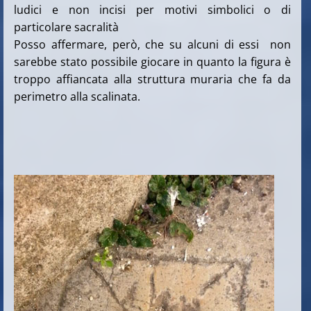
ludici e non incisi per motivi simbolici o di
particolare sacralità
Posso affermare, però, che su alcuni di essi non
sarebbe stato possibile giocare in quanto la figura è
troppo affiancata alla struttura muraria che fa da
perimetro alla scalinata.