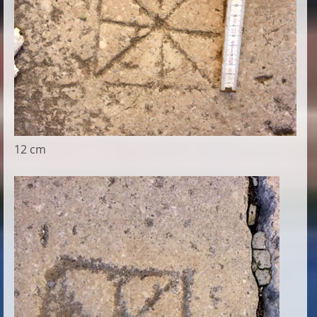
12 cm