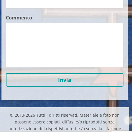
Commento
© 2013-2026 Tutti i diritti riservati. Materiale e foto non
possono essere copiati, diffusi e/o riprodotti senza
autorizzazione dei rispettivi autori e /o senza la citazione