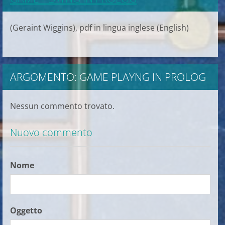
(Geraint Wiggins), pdf in lingua inglese (English)
ARGOMENTO: GAME PLAYNG IN PROLOG
Nessun commento trovato.
Nuovo commento
Nome
Oggetto