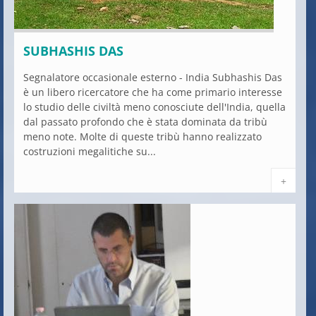
SUBHASHIS DAS
Segnalatore occasionale esterno - India Subhashis Das
è un libero ricercatore che ha come primario interesse
lo studio delle civiltà meno conosciute dell'India, quella
dal passato profondo che è stata dominata da tribù
meno note. Molte di queste tribù hanno realizzato
costruzioni megalitiche su...
+