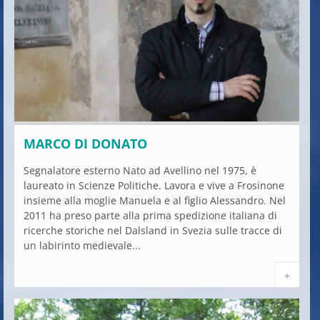
MARCO DI DONATO
Segnalatore esterno Nato ad Avellino nel 1975, è
laureato in Scienze Politiche. Lavora e vive a Frosinone
insieme alla moglie Manuela e al figlio Alessandro. Nel
2011 ha preso parte alla prima spedizione italiana di
ricerche storiche nel Dalsland in Svezia sulle tracce di
un labirinto medievale...
+