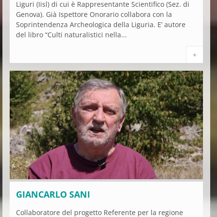
Liguri (Iisl) di cui è Rappresentante Scientifico (Sez. di
Genova). Già Ispettore Onorario collabora con la
Soprintendenza Archeologica della Liguria. E’ autore
del libro “Culti naturalistici nella...
+
GIANCARLO SANI
Collaboratore del progetto Referente per la regione