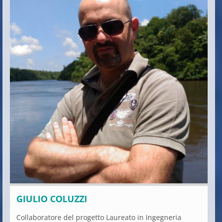
GIULIO COLUZZI
Collaboratore del progetto Laureato in Ingegneria