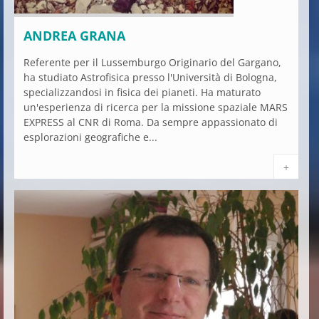
ANDREA GRANA
Referente per il Lussemburgo Originario del Gargano,
ha studiato Astrofisica presso l'Università di Bologna,
specializzandosi in fisica dei pianeti. Ha maturato
un'esperienza di ricerca per la missione spaziale MARS
EXPRESS al CNR di Roma. Da sempre appassionato di
esplorazioni geografiche e...
+