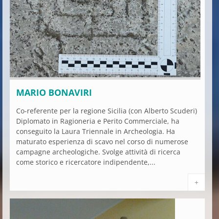
MARIO BONAVIRI
Co-referente per la regione Sicilia (con Alberto Scuderi)
Diplomato in Ragioneria e Perito Commerciale, ha
conseguito la Laura Triennale in Archeologia. Ha
maturato esperienza di scavo nel corso di numerose
campagne archeologiche. Svolge attività di ricerca
come storico e ricercatore indipendente,...
+