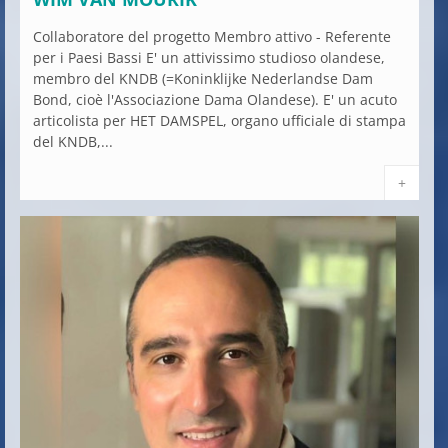
Collaboratore del progetto Membro attivo - Referente
per i Paesi Bassi E' un attivissimo studioso olandese,
membro del KNDB (=Koninklijke Nederlandse Dam
Bond, cioè l'Associazione Dama Olandese). E' un acuto
articolista per HET DAMSPEL, organo ufficiale di stampa
del KNDB,...
+