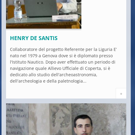
HENRY DE SANTIS
Collaboratore del progetto Referente per la Liguria E’
nato nel 1979 a Genova dove si è diplomato presso
l'Istituto Nautico. Dopo aver effettuato un periodo di
navigazione quale Allievo Ufficiale di Coperta, si è
dedicato allo studio dell'archeoastronomia,
dell'archeologia e della paletnologia...
+