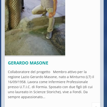
GERARDO MASONE
Collaboratore del progetto Membro attivo per la
regione Lazio Gerardo Masone, nato a Minturno (LT) il
16/09/1958. Lavora come Infermiere Professionale
presso U.T.I.C. di Formia. Sposato con due figli (di cui
uno laureato in Scienze Storiche), vive a Fondi. Da
sempre appassionato...
+