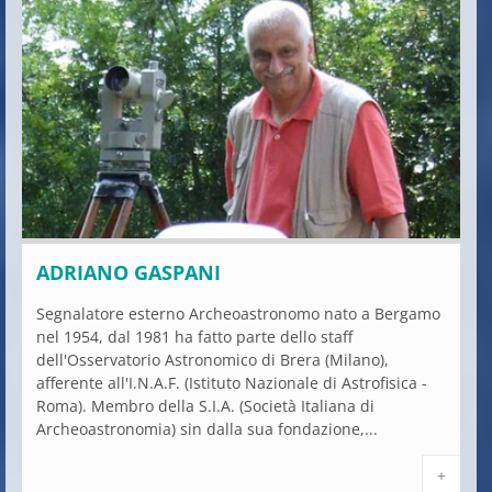
ADRIANO GASPANI
Segnalatore esterno Archeoastronomo nato a Bergamo
nel 1954, dal 1981 ha fatto parte dello staff
dell'Osservatorio Astronomico di Brera (Milano),
afferente all'I.N.A.F. (Istituto Nazionale di Astrofisica -
Roma). Membro della S.I.A. (Società Italiana di
Archeoastronomia) sin dalla sua fondazione,...
+