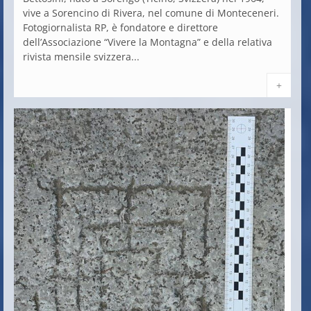
vive a Sorencino di Rivera, nel comune di Monteceneri.
Fotogiornalista RP, è fondatore e direttore
dell’Associazione “Vivere la Montagna” e della relativa
rivista mensile svizzera...
+