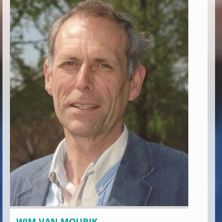
WIM VAN MOURIK