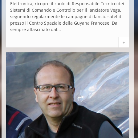
Elettronica, ricopre il ruolo di Responsabile Tecnico dei
Sistemi di Comando e Controllo per il lanciatore Vega,
seguendo regolarmente le campagne di lancio satelliti
presso il Centro Spaziale della Guyana Francese. Da
sempre affascinato dal...
+