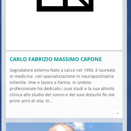
CARLO FABRIZIO MASSIMO CAPONE
Segnalatore esterno Nato a Lecce nel 1950, è laureato
in medicina con specializzazione in neuropsichiatria
infantile. Vive e lavora a Parma. In ambito
professionale ha dedicato i suoi studi e la sua attività
clinica allo studio del sonno e dei suoi disturbi fin dai
primi anni di vita. In...
+