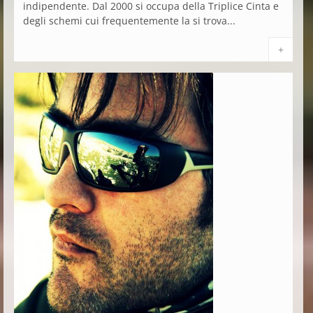
indipendente. Dal 2000 si occupa della Triplice Cinta e
degli schemi cui frequentemente la si trova...
+