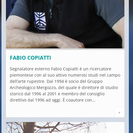
FABIO COPIATTI
Segnalatore esterno Fabio Copiatti è un ricercatore
piemontese con al suo attivo numerosi studi nel campo
dell’arte rupestre. Dal 1994 è socio del Gruppo
Archeologico Mergozzo, del quale è direttore di studio
storico dal 1996 al 2001 e membro del consiglio
direttivo dal 1996 ad oggi. È coautore con...
+