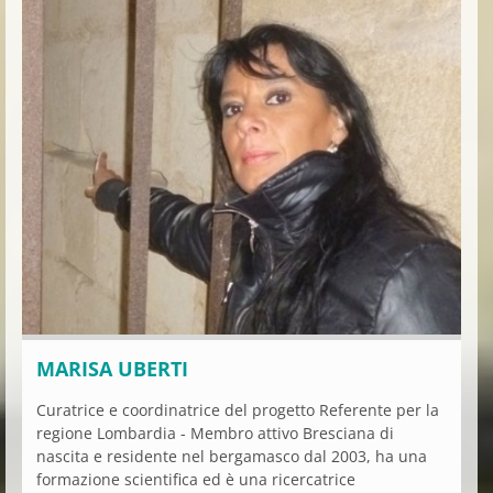
MARISA UBERTI
Curatrice e coordinatrice del progetto Referente per la
regione Lombardia - Membro attivo Bresciana di
nascita e residente nel bergamasco dal 2003, ha una
formazione scientifica ed è una ricercatrice