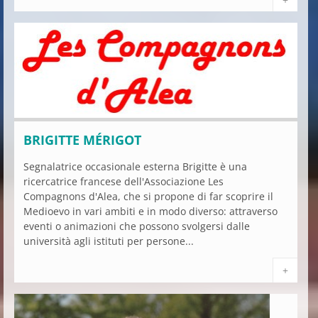
BRIGITTE MÉRIGOT
Segnalatrice occasionale esterna Brigitte è una
ricercatrice francese dell'Associazione Les
Compagnons d'Alea, che si propone di far scoprire il
Medioevo in vari ambiti e in modo diverso: attraverso
eventi o animazioni che possono svolgersi dalle
università agli istituti per persone...
+