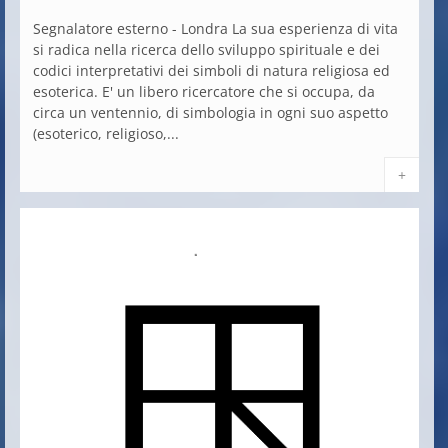
Segnalatore esterno - Londra La sua esperienza di vita
si radica nella ricerca dello sviluppo spirituale e dei
codici interpretativi dei simboli di natura religiosa ed
esoterica. E' un libero ricercatore che si occupa, da
circa un ventennio, di simbologia in ogni suo aspetto
(esoterico, religioso,...
+