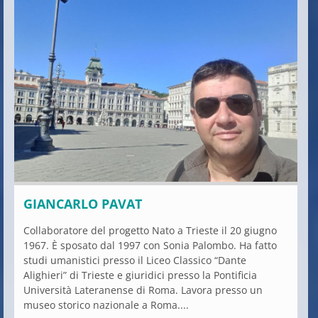
GIANCARLO PAVAT
Collaboratore del progetto Nato a Trieste il 20 giugno
1967. È sposato dal 1997 con Sonia Palombo. Ha fatto
studi umanistici presso il Liceo Classico “Dante
Alighieri” di Trieste e giuridici presso la Pontificia
Università Lateranense di Roma. Lavora presso un
museo storico nazionale a Roma....