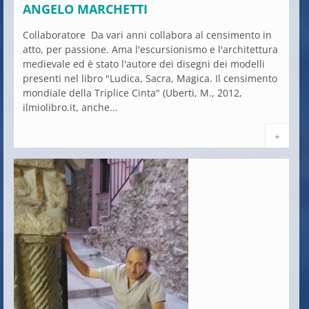
ANGELO MARCHETTI
Collaboratore Da vari anni collabora al censimento in
atto, per passione. Ama l'escursionismo e l'architettura
medievale ed è stato l'autore dei disegni dei modelli
presenti nel libro "Ludica, Sacra, Magica. Il censimento
mondiale della Triplice Cinta" (Uberti, M., 2012,
ilmiolibro.it, anche...
+