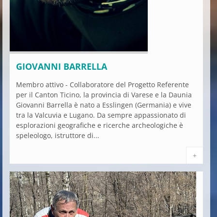
GIOVANNI BARRELLA
Membro attivo - Collaboratore del Progetto Referente
per il Canton Ticino, la provincia di Varese e la Daunia
Giovanni Barrella è nato a Esslingen (Germania) e vive
tra la Valcuvia e Lugano. Da sempre appassionato di
esplorazioni geografiche e ricerche archeologiche è
speleologo, istruttore di...
+