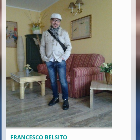
FRANCESCO BELSITO