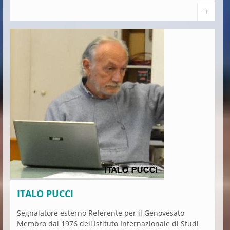
+
ITALO PUCCI
Segnalatore esterno Referente per il Genovesato
Membro dal 1976 dell'Istituto Internazionale di Studi