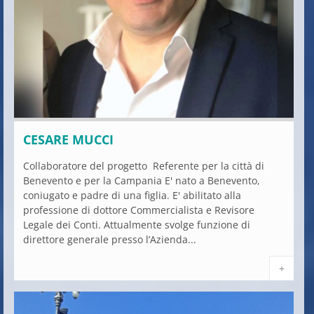
CESARE MUCCI
Collaboratore del progetto Referente per la città di
Benevento e per la Campania E' nato a Benevento,
coniugato e padre di una figlia. E' abilitato alla
professione di dottore Commercialista e Revisore
Legale dei Conti. Attualmente svolge funzione di
direttore generale presso l’Azienda...
+