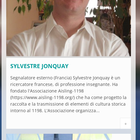
SYLVESTRE JONQUAY
Segnalatore esterno (Francia) Sylvestre Jonquay è un
ricercatore francese, di professione insegnante. Ha
fondato l'Associazione Aisling-1198
(https://www.aisling-1198.org/) che ha come progetto la
raccolta e la trasmissione di elementi di cultura storica
intorno al 1198. L'Associazione organizza...
+