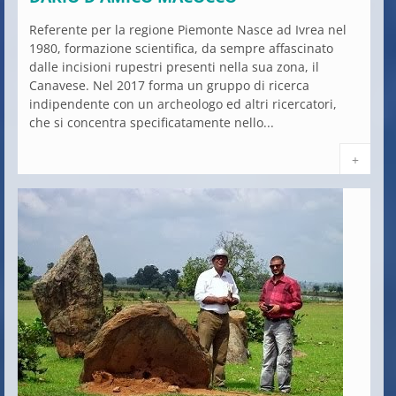
Referente per la regione Piemonte Nasce ad Ivrea nel
1980, formazione scientifica, da sempre affascinato
dalle incisioni rupestri presenti nella sua zona, il
Canavese. Nel 2017 forma un gruppo di ricerca
indipendente con un archeologo ed altri ricercatori,
che si concentra specificatamente nello...
+