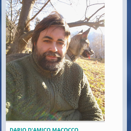
DARIO D'AMICO MACOCCO