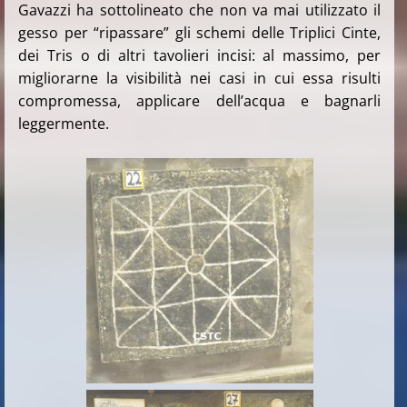
Gavazzi ha sottolineato che non va mai utilizzato il
gesso per “ripassare” gli schemi delle Triplici Cinte,
dei Tris o di altri tavolieri incisi: al massimo, per
migliorarne la visibilità nei casi in cui essa risulti
compromessa, applicare dell’acqua e bagnarli
leggermente.