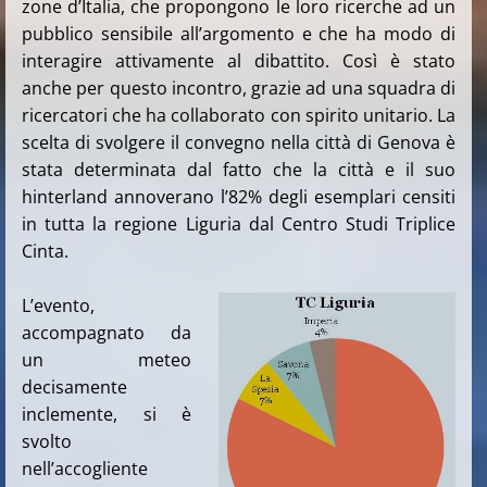
zone d’Italia, che propongono le loro ricerche ad un
pubblico sensibile all’argomento e che ha modo di
interagire attivamente al dibattito. Così è stato
anche per questo incontro, grazie ad una squadra di
ricercatori che ha collaborato con spirito unitario. La
scelta di svolgere il convegno nella città di Genova è
stata determinata dal fatto che la città e il suo
hinterland annoverano l’82% degli esemplari censiti
in tutta la regione Liguria dal Centro Studi Triplice
Cinta.
L’evento,
accompagnato da
un meteo
decisamente
inclemente, si è
svolto
nell’accogliente