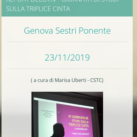
SULLA TRIPLICE CINTA
Genova Sestri Ponente
23/11/2019
( a cura di Marisa Uberti - CSTC)