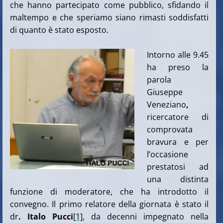
che hanno partecipato come pubblico, sfidando il
maltempo e che speriamo siano rimasti soddisfatti
di quanto è stato esposto.
Intorno alle 9.45
ha preso la
parola
Giuseppe
Veneziano
,
ricercatore di
comprovata
bravura e per
l’occasione
prestatosi ad
una distinta
funzione di moderatore, che ha introdotto il
convegno. Il primo relatore della giornata è stato il
dr
. Italo Pucci
[1]
, da decenni impegnato nella