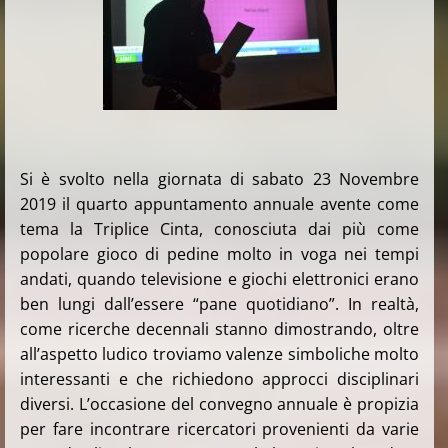
Si è svolto nella giornata di sabato 23 Novembre
2019 il quarto appuntamento annuale avente come
tema la Triplice Cinta, conosciuta dai più come
popolare gioco di pedine molto in voga nei tempi
andati, quando televisione e giochi elettronici erano
ben lungi dall’essere “pane quotidiano”. In realtà,
come ricerche decennali stanno dimostrando, oltre
all’aspetto ludico troviamo valenze simboliche molto
interessanti e che richiedono approcci disciplinari
diversi. L’occasione del convegno annuale è propizia
per fare incontrare ricercatori provenienti da varie