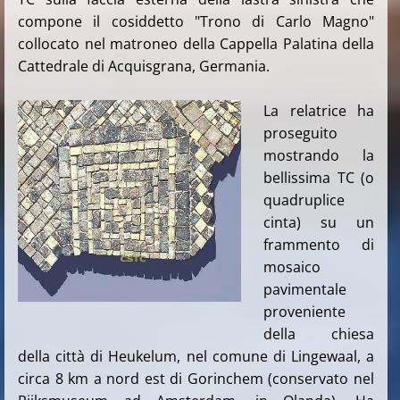
compone il cosiddetto "Trono di Carlo Magno"
collocato nel matroneo della Cappella Palatina della
Cattedrale di Acquisgrana, Germania.
La relatrice ha
proseguito
mostrando la
bellissima TC (o
quadruplice
cinta) su un
frammento di
mosaico
pavimentale
proveniente
della chiesa
della città di Heukelum, nel comune di Lingewaal, a
circa 8 km a nord est di Gorinchem (conservato nel