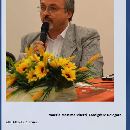
Valerio Massimo Miletti, Consigliere Delegato
alle Attività Culturali