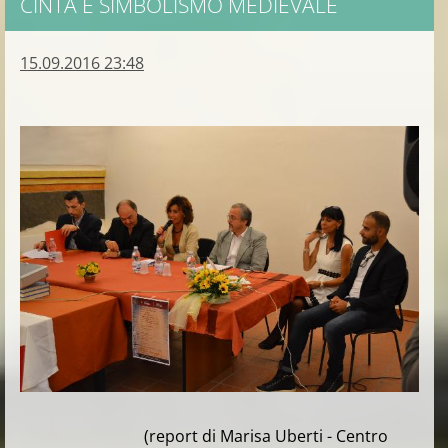
CINTA E SIMBOLISMO MEDIEVALE
15.09.2016 23:48
(report di Marisa Uberti - Centro