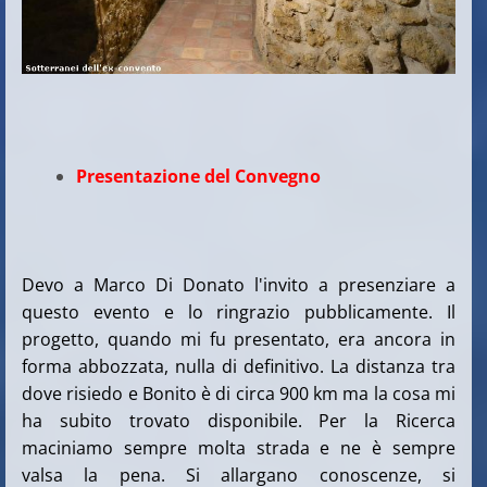
Presentazione del Convegno
Devo a Marco Di Donato l'invito a presenziare a
questo evento e lo ringrazio pubblicamente. Il
progetto, quando mi fu presentato, era ancora in
forma abbozzata, nulla di definitivo. La distanza tra
dove risiedo e Bonito è di circa 900 km ma la cosa mi
ha subito trovato disponibile. Per la Ricerca
maciniamo sempre molta strada e ne è sempre
valsa la pena. Si allargano conoscenze, si