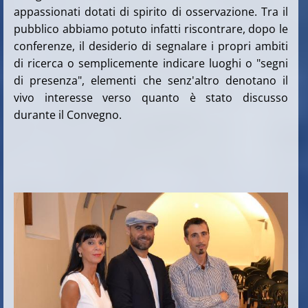
appassionati dotati di spirito di osservazione. Tra il
pubblico abbiamo potuto infatti riscontrare, dopo le
conferenze, il desiderio di segnalare i propri ambiti
di ricerca o semplicemente indicare luoghi o "segni
di presenza", elementi che senz'altro denotano il
vivo interesse verso quanto è stato discusso
durante il Convegno.