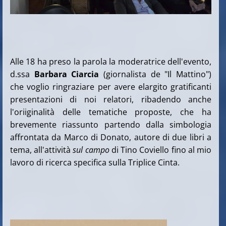
Alle 18 ha preso la parola la moderatrice dell'evento,
d.ssa
Barbara Ciarcia
(giornalista de "Il Mattino")
che voglio ringraziare per avere elargito gratificanti
presentazioni di noi relatori, ribadendo anche
l'oriiginalità delle tematiche proposte, che ha
brevemente riassunto partendo dalla simbologia
affrontata da Marco di Donato, autore di due libri a
tema, all'attività
sul campo
di Tino Coviello fino al mio
lavoro di ricerca specifica sulla Triplice Cinta.