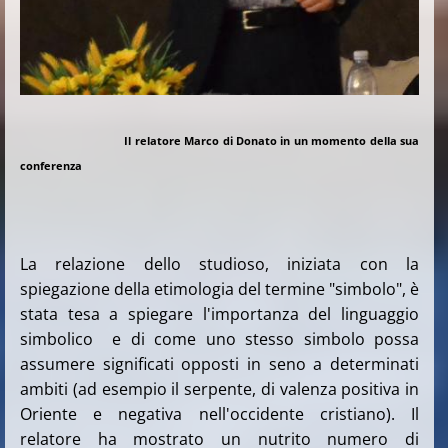
Il relatore Marco di Donato in un momento della sua
conferenza
La relazione dello studioso, iniziata con la
spiegazione della etimologia del termine "simbolo", è
stata tesa a spiegare l'importanza del linguaggio
simbolico e di come uno stesso simbolo possa
assumere significati opposti in seno a determinati
ambiti (ad esempio il serpente, di valenza positiva in
Oriente e negativa nell'occidente cristiano). Il
relatore ha mostrato un nutrito numero di