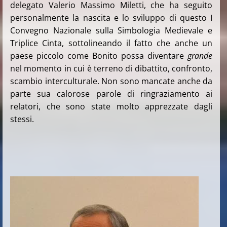
delegato Valerio Massimo Miletti, che ha seguito
personalmente la nascita e lo sviluppo di questo I
Convegno Nazionale sulla Simbologia Medievale e
Triplice Cinta, sottolineando il fatto che anche un
paese piccolo come Bonito possa diventare
grande
nel momento in cui è terreno di dibattito, confronto,
scambio interculturale. Non sono mancate anche da
parte sua calorose parole di ringraziamento ai
relatori, che sono state molto apprezzate dagli
stessi.