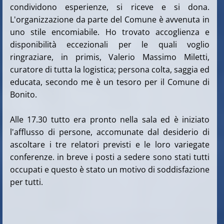
condividono esperienze, si riceve e si dona.
L'organizzazione da parte del Comune è avvenuta in
uno stile encomiabile. Ho trovato accoglienza e
disponibilità eccezionali per le quali voglio
ringraziare, in primis, Valerio Massimo Miletti,
curatore di tutta la logistica; persona colta, saggia ed
educata, secondo me è un tesoro per il Comune di
Bonito.
Alle 17.30 tutto era pronto nella sala ed è iniziato
l'afflusso di persone, accomunate dal desiderio di
ascoltare i tre relatori previsti e le loro variegate
conferenze. in breve i posti a sedere sono stati tutti
occupati e questo è stato un motivo di soddisfazione
per tutti.