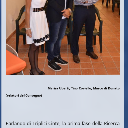
Marisa Uberti, Tino Coviello, Marco di Donato
(relatori del Convegno)
Parlando di Triplici Cinte, la prima fase della Ricerca