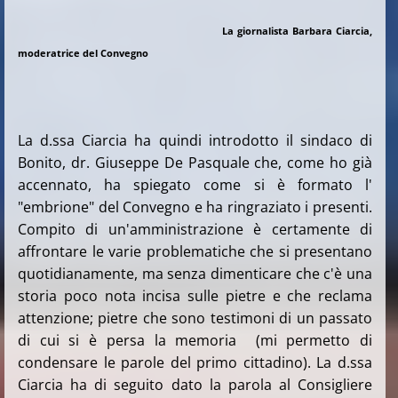
La giornalista Barbara Ciarcia,
moderatrice del Convegno
La d.ssa Ciarcia ha quindi introdotto il sindaco di
Bonito, dr. Giuseppe De Pasquale che, come ho già
accennato, ha spiegato come si è formato l'
"embrione" del Convegno e ha ringraziato i presenti.
Compito di un'amministrazione è certamente di
affrontare le varie problematiche che si presentano
quotidianamente, ma senza dimenticare che c'è una
storia poco nota incisa sulle pietre e che reclama
attenzione; pietre che sono testimoni di un passato
di cui si è persa la memoria (mi permetto di
condensare le parole del primo cittadino). La d.ssa
Ciarcia ha di seguito dato la parola al Consigliere