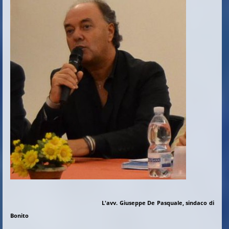
L'avv. Giuseppe De Pasquale, sindaco di
Bonito