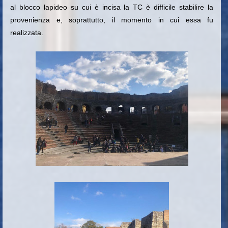
al blocco lapideo su cui è incisa la TC è difficile stabilire la
provenienza e, soprattutto, il momento in cui essa fu
realizzata.