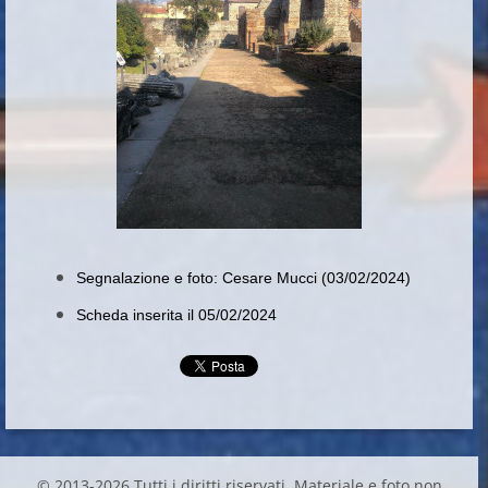
Segnalazione e foto: Cesare Mucci (03/02/2024)
Scheda inserita il 05/02/2024
© 2013-2026 Tutti i diritti riservati. Materiale e foto non