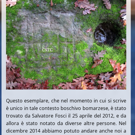
Questo esemplare, che nel momento in cui si scrive
è unico in tale contesto boschivo bomarzese, è stato
trovato da Salvatore Fosci il 25 aprile del 2012, e da
allora è stato notato da diverse altre persone. Nel
dicembre 2014 abbiamo potuto andare anche noi a