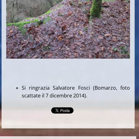
Si ringrazia Salvatore Fosci (Bomarzo, foto
scattate il 7 dicembre 2014).