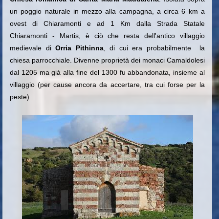
un poggio naturale in mezzo alla campagna, a circa 6 km a
ovest di Chiaramonti e ad 1 Km dalla Strada Statale
Chiaramonti - Martis, è ciò che resta dell'antico villaggio
medievale di
Orria Pithinna
, di cui era probabilmente la
chiesa parrocchiale. Divenne proprietà dei monaci Camaldolesi
dal 1205 ma già alla fine del 1300 fu abbandonata, insieme al
villaggio (per cause ancora da accertare, tra cui forse per la
peste).