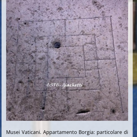
Musei Vaticani. Appartamento Borgia: particolare di