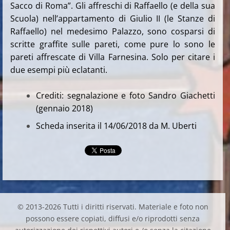
Sacco di Roma”. Gli affreschi di Raffaello (e della sua
Scuola) nell’appartamento di Giulio II (le Stanze di
Raffaello) nel medesimo Palazzo, sono cosparsi di
scritte graffite sulle pareti, come pure lo sono le
pareti affrescate di Villa Farnesina. Solo per citare i
due esempi più eclatanti.
Crediti: segnalazione e foto Sandro Giachetti
(gennaio 2018)
Scheda inserita il 14/06/2018 da M. Uberti
© 2013-2026 Tutti i diritti riservati. Materiale e foto non
possono essere copiati, diffusi e/o riprodotti senza