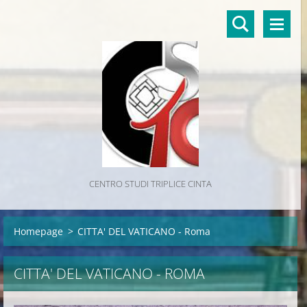
CENTRO STUDI TRIPLICE CINTA
Homepage
>
CITTA' DEL VATICANO - Roma
CITTA' DEL VATICANO - ROMA