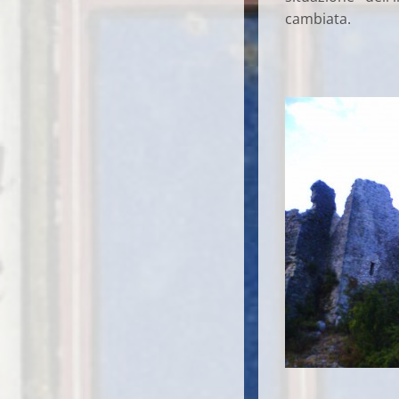
cambiata.