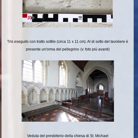
Tris eseguito con tratto sottile (circa 11 x 11 cm). Al di sotto del tavoliere è
presente un'orma del pellegrino
(v. foto più avanti)
Veduta del presbiterio della chiesa di St. Michael