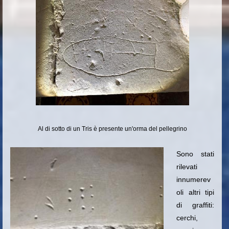
Al di sotto di un Tris è presente un'orma del pellegrino
Sono stati
rilevati
innumerev
oli altri tipi
di graffiti:
cerchi,