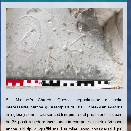
St. Michael's Church. Questa segnalazione è molto
interessante perchè gli esemplari di Tris (Three-Men's-Morris
in inglese) sono incisi sui sedili in pietra del presbiterio, il quale
ha 26 posti a sedere incastonati in campate di pietra. Vi sono
anche alti tipi di graffiti ma i tavolieri sono considerati i più