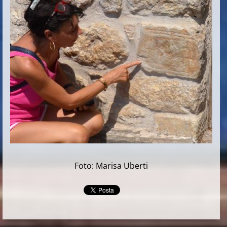
Foto: Marisa Uberti