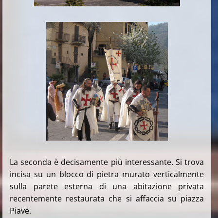
La seconda è decisamente più interessante. Si trova
incisa su un blocco di pietra murato verticalmente
sulla parete esterna di una abitazione privata
recentemente restaurata che si affaccia su piazza
Piave.