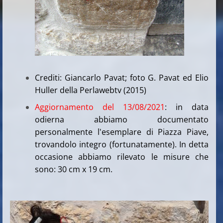
Crediti: Giancarlo Pavat; foto G. Pavat ed Elio
Huller della Perlawebtv (2015)
Aggiornamento del 13/08/2021
: in data
odierna abbiamo documentato
personalmente l'esemplare di Piazza Piave,
trovandolo integro (fortunatamente). In detta
occasione abbiamo rilevato le misure che
sono: 30 cm x 19 cm.