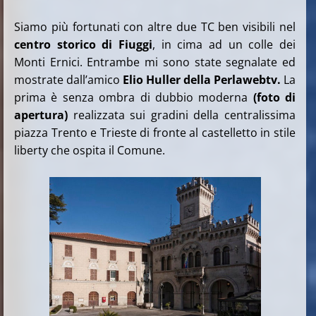
Siamo più fortunati con altre due TC ben visibili nel
centro storico di Fiuggi
, in cima ad un colle dei
Monti Ernici. Entrambe mi sono state segnalate ed
mostrate dall’amico
Elio Huller della Perlawebtv.
La
prima è senza ombra di dubbio moderna
(foto di
apertura)
realizzata sui gradini della centralissima
piazza Trento e Trieste di fronte al castelletto in stile
liberty che ospita il Comune.