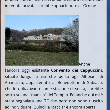
in tenuta privata, sarebbe appartenuto all’Ordine.
Anche
l’ancora oggi esistente
Convento dei Cappuccini
,
situato lungo la via che porta agli Altipiani di
Arcinazzo, appartenuto ai Benedettini di Subiaco,
che lo utilizzavano come stazione di sosta, sarebbe
sorto su una “mansio” del Tempio. Ed anche qui mi è
stata segnalata una TC che però non sono riuscito
ad individuare. Quindi la “caccia” è ancora aperta.