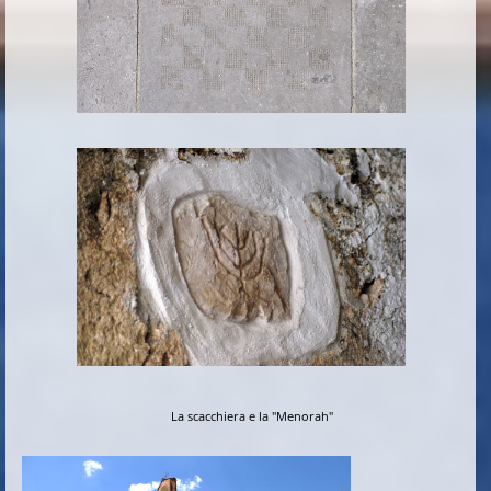
La scacchiera e la "Menorah"