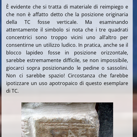
È evidente che si tratta di materiale di reimpiego e
che non è affatto detto che la posizione originaria
della TC fosse verticale. Ma esaminando
attentamente il simbolo si nota che i tre quadrati
concentrici sono troppo vicini uno all’altro per
consentirne un utilizzo ludico. In pratica, anche se il
blocco lapideo fosse in posizione orizzontale,
sarebbe estremamente difficile, se non impossibile,
giocarci sopra posizionando le pedine o sassolini.
Non ci sarebbe spazio! Circostanza che farebbe
ipotizzare un uso apotropaico di questo esemplare
di TC.