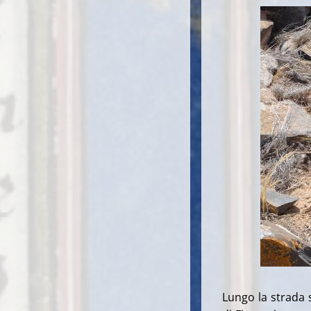
Lungo la strada s