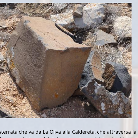
terrata che va da La Oliva alla Caldereta, che attraversa la 