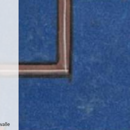
valle