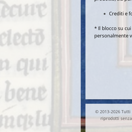
Crediti e 
* Il blocco su cu
personalmente ve
© 2013-2026 Tutti i
riprodotti senza 