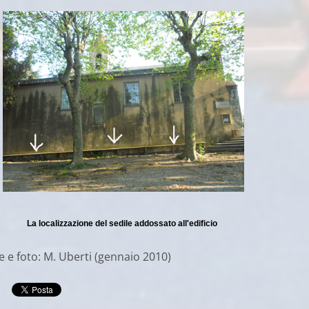
La localizzazione del sedile addossato all'edificio
e e foto: M. Uberti (gennaio 2010)