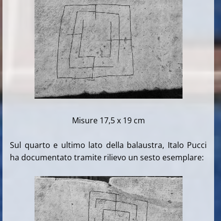
Misure 17,5 x 19 cm
Sul quarto e ultimo lato della balaustra, Italo Pucci
ha documentato tramite rilievo un sesto esemplare: