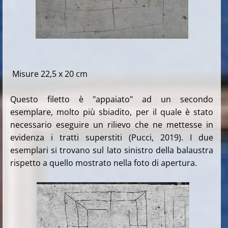
Misure 22,5 x 20 cm
Questo filetto è "appaiato" ad un secondo
esemplare, molto più sbiadito, per il quale è stato
necessario eseguire un rilievo che ne mettesse in
evidenza i tratti superstiti (Pucci, 2019). I due
esemplari si trovano sul lato sinistro della balaustra
rispetto a quello mostrato nella foto di apertura.