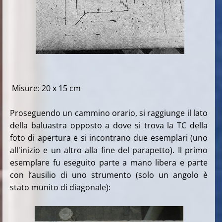
Misure: 20 x 15 cm
Proseguendo un cammino orario, si raggiunge il lato
della baluastra opposto a dove si trova la TC della
foto di apertura e si incontrano due esemplari (uno
all'inizio e un altro alla fine del parapetto). Il primo
esemplare fu eseguito parte a mano libera e parte
con l’ausilio di uno strumento (solo un angolo è
stato munito di diagonale):