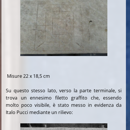
Misure 22 x 18,5 cm
Su questo stesso lato, verso la parte terminale, si
trova un ennesimo filetto graffito che, essendo
molto poco visibile, è stato messo in evidenza da
Italo Pucci mediante un rilievo: