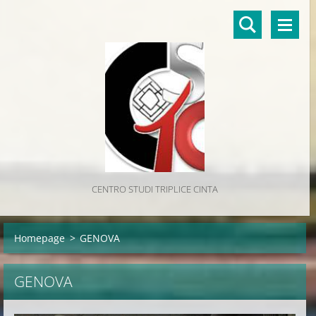
CENTRO STUDI TRIPLICE CINTA
Homepage
>
GENOVA
GENOVA