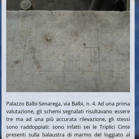
Palazzo Balbi-Senarega, via Balbi, n. 4. Ad una prima
valutazione, gli schemi segnalati risultavano essere
tre ma ad una più accurata rilevazione, gli stessi
sono raddoppiati: sono infatti sei le Triplici Cinte
presenti sulla balaustra di marmo del loggiato al