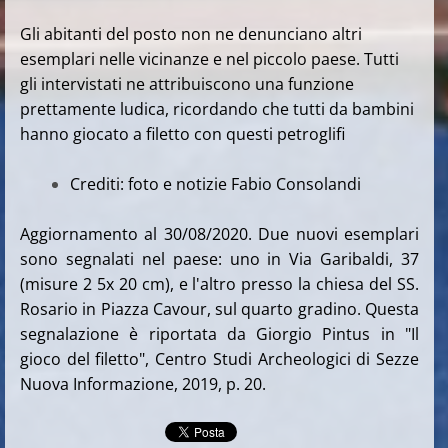
Gli abitanti del posto non ne denunciano altri
esemplari nelle vicinanze e nel piccolo paese. Tutti
gli intervistati ne attribuiscono una funzione
prettamente ludica, ricordando che tutti da bambini
hanno giocato a filetto con questi petroglifi
Crediti: foto e notizie Fabio Consolandi
Aggiornamento al 30/08/2020. Due nuovi esemplari
sono segnalati nel paese: uno in Via Garibaldi, 37
(misure 2 5x 20 cm), e l'altro presso la chiesa del SS.
Rosario in Piazza Cavour, sul quarto gradino. Questa
segnalazione è riportata da Giorgio Pintus in "Il
gioco del filetto", Centro Studi Archeologici di Sezze
Nuova Informazione, 2019, p. 20.