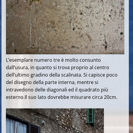
L’esemplare numero tre è molto consunto
dall’usura, in quanto si trova proprio al centro
dell’ultimo gradino della scalinata. Si capisce poco
del disegno della parte interna, mentre si
intravedono delle diagonali ed il quadrato più
esterno.Il suo lato dovrebbe misurare circa 20cm.