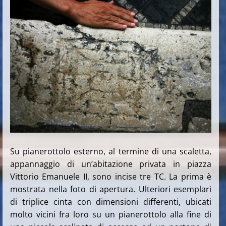
Su pianerottolo esterno, al termine di una scaletta,
appannaggio di un’abitazione privata in piazza
Vittorio Emanuele II, sono incise tre TC. La prima è
mostrata nella foto di apertura. Ulteriori esemplari
di triplice cinta con dimensioni differenti, ubicati
molto vicini fra loro su un pianerottolo alla fine di