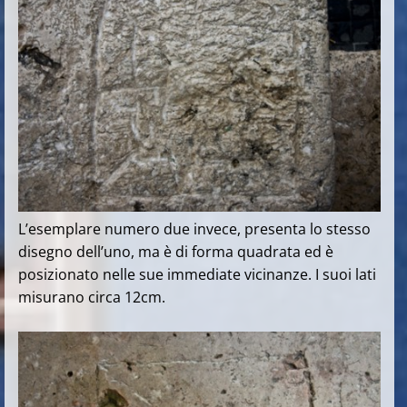
L’esemplare numero due invece, presenta lo stesso
disegno dell’uno, ma è di forma quadrata ed è
posizionato nelle sue immediate vicinanze. I suoi lati
misurano circa 12cm.