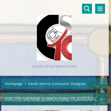
CENTRO STUDI TRIPLICE CINTA
Homepage
>
Haute-Vienne (Limousin): Flavignac
HAUTE-VIENNE (LIMOUSIN): FLAVIGNAC