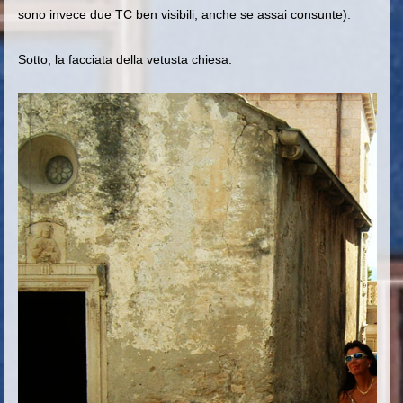
sono invece due TC ben visibili, anche se assai consunte).
Sotto, la facciata della vetusta chiesa: