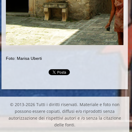
Foto: Marisa Uberti
© 2013-2026 Tutti i diritti riservati. Materiale e foto non
possono essere copiati, diffusi e/o riprodotti senza
autorizzazione dei rispettivi autori e /o senza la citazione
delle fonti.