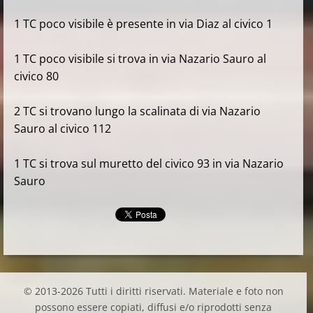
1 TC poco visibile è presente in via Diaz al civico 1
1 TC poco visibile si trova in via Nazario Sauro al
civico 80
2 TC si trovano lungo la scalinata di via Nazario
Sauro al civico 112
1 TC si trova sul muretto del civico 93 in via Nazario
Sauro
© 2013-2026 Tutti i diritti riservati. Materiale e foto non
possono essere copiati, diffusi e/o riprodotti senza