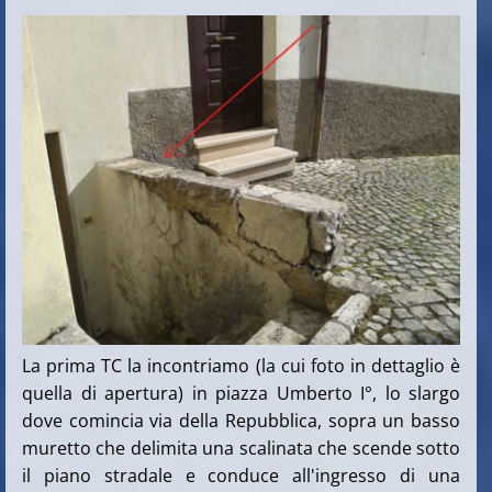
La prima TC la incontriamo (la cui foto in dettaglio è
quella di apertura) in piazza Umberto I°, lo slargo
dove comincia via della Repubblica, sopra un basso
muretto che delimita una scalinata che scende sotto
il piano stradale e conduce all'ingresso di una