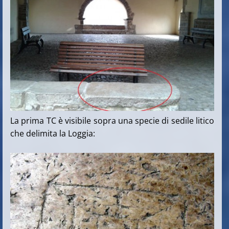
La prima TC è visibile sopra una specie di sedile litico
che delimita la Loggia: