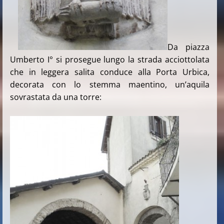
Da piazza
Umberto I° si prosegue lungo la strada acciottolata
che in leggera salita conduce alla Porta Urbica,
decorata con lo stemma maentino, un’aquila
sovrastata da una torre: