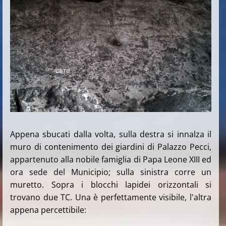
Appena sbucati dalla volta, sulla destra si innalza il
muro di contenimento dei giardini di Palazzo Pecci,
appartenuto alla nobile famiglia di Papa Leone XIII ed
ora sede del Municipio; sulla sinistra corre un
muretto. Sopra i blocchi lapidei orizzontali si
trovano due TC. Una è perfettamente visibile, l'altra
appena percettibile: