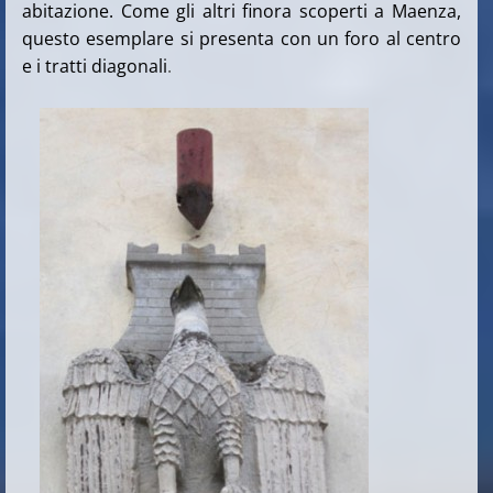
abitazione. Come gli altri finora scoperti a Maenza,
questo esemplare si presenta con un foro al centro
e i tratti diagonali
.