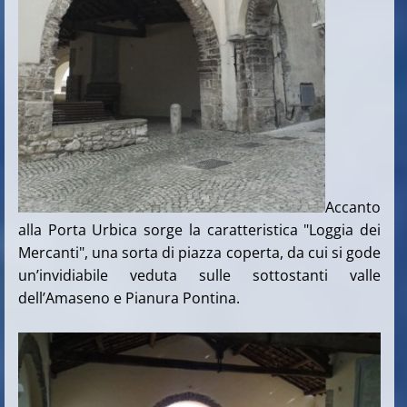
Accanto
alla Porta Urbica sorge la caratteristica "Loggia dei
Mercanti", una sorta di piazza coperta, da cui si gode
un’invidiabile veduta sulle sottostanti valle
dell’Amaseno e Pianura Pontina.