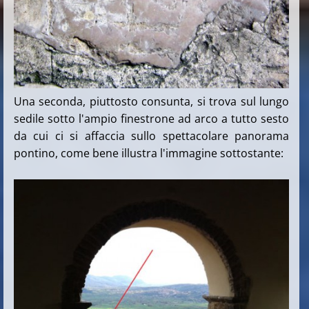
Una seconda, piuttosto consunta, si trova sul lungo
sedile sotto l'ampio finestrone ad arco a tutto sesto
da cui ci si affaccia sullo spettacolare panorama
pontino, come bene illustra l'immagine sottostante: