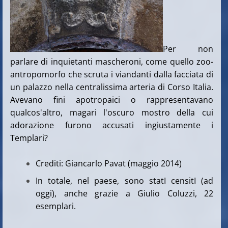
Per non
parlare di inquietanti mascheroni, come quello zoo-
antropomorfo che scruta i viandanti dalla facciata di
un palazzo nella centralissima arteria di Corso Italia.
Avevano fini apotropaici o rappresentavano
qualcos'altro, magari l'oscuro mostro della cui
adorazione furono accusati ingiustamente i
Templari?
Crediti: Giancarlo Pavat (maggio 2014)
In totale, nel paese, sono statI censitI (ad
oggi), anche grazie a Giulio Coluzzi, 22
esemplari.