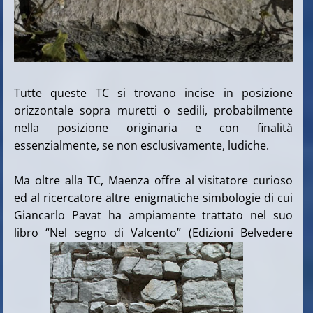
Tutte queste TC si trovano incise in posizione
orizzontale sopra muretti o sedili, probabilmente
nella posizione originaria e con finalità
essenzialmente, se non esclusivamente, ludiche.
Ma oltre alla TC, Maenza offre al visitatore curioso
ed al ricercatore altre enigmatiche simbologie di cui
Giancarlo Pavat ha ampiamente trattato nel suo
libro “Nel segno di Valcento” (Edizioni Belvedere