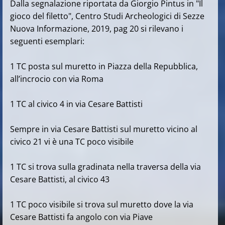
Dalla segnalazione riportata da Giorgio Pintus in "Il
gioco del filetto", Centro Studi Archeologici di Sezze
Nuova Informazione, 2019, pag 20 si rilevano i
seguenti esemplari:
1 TC posta sul muretto in Piazza della Repubblica,
all’incrocio con via Roma
1 TC al civico 4 in via Cesare Battisti
Sempre in via Cesare Battisti sul muretto vicino al
civico 21 vi è una TC poco visibile
1 TC si trova sulla gradinata nella traversa della via
Cesare Battisti, al civico 43
1 TC poco visibile si trova sul muretto dove la via
Cesare Battisti fa angolo con via Piave