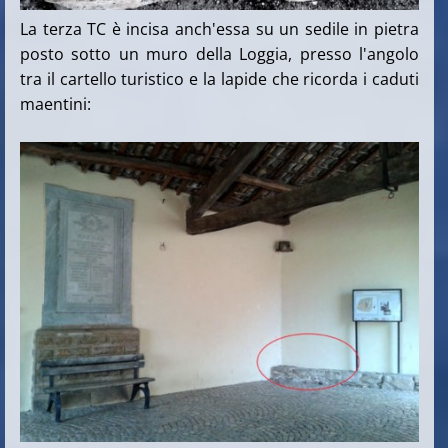
La terza TC è incisa anch'essa su un sedile in pietra
posto sotto un muro della Loggia, presso l'angolo
tra il cartello turistico e la lapide che ricorda i caduti
maentini: