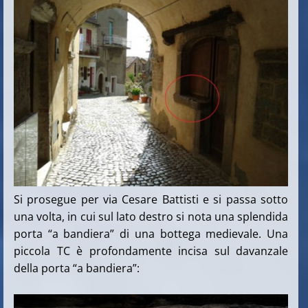
Si prosegue per via Cesare Battisti e si passa sotto
una volta, in cui sul lato destro si nota una splendida
porta “a bandiera” di una bottega medievale. Una
piccola TC è profondamente incisa sul davanzale
della porta “a bandiera”: