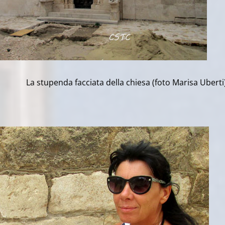
 facciata della chiesa (foto Marisa Uberti