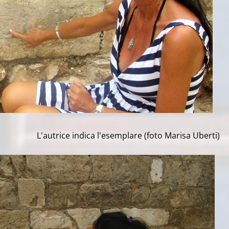
e indica l'esemplare
(foto Marisa Uberti)