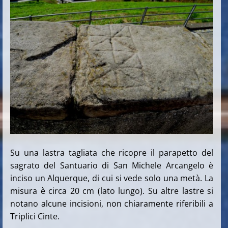
Su una lastra tagliata che ricopre il parapetto del
sagrato del Santuario di San Michele Arcangelo è
inciso un Alquerque, di cui si vede solo una metà. La
misura è circa 20 cm (lato lungo). Su altre lastre si
notano alcune incisioni, non chiaramente riferibili a
Triplici Cinte.