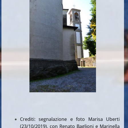
Crediti: segnalazione e foto Marisa Uberti
(23/10/2019), con Renato Baglioni e Marinella