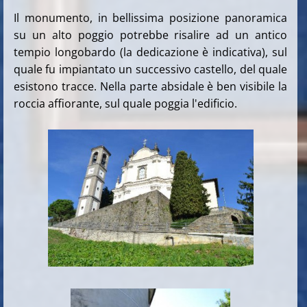
Il monumento, in bellissima posizione panoramica
su un alto poggio potrebbe risalire ad un antico
tempio longobardo (la dedicazione è indicativa), sul
quale fu impiantato un successivo castello, del quale
esistono tracce. Nella parte absidale è ben visibile la
roccia affiorante, sul quale poggia l'edificio.