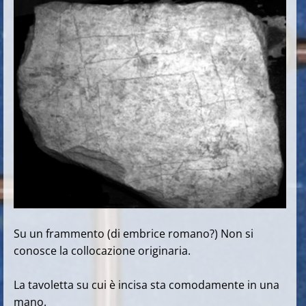
Su un frammento (di embrice romano?) Non si
conosce la collocazione originaria.
La tavoletta su cui è incisa sta comodamente in una
mano.