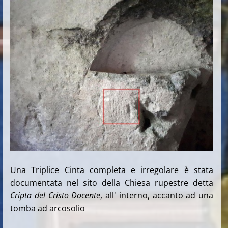
Una Triplice Cinta completa e irregolare è stata
documentata nel sito della Chiesa rupestre detta
Cripta del Cristo Docente
, all' interno, accanto ad una
tomba ad arcosolio