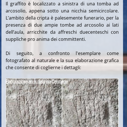
Il graffito è localizzato a sinistra di una tomba ad
arcosolio, appena sotto una nicchia semicircolare.
L’ambito della cripta è palesemente funerario, per la
presenza di due ampie tombe ad arcosolio ai lati
dell’aula, arricchite da affreschi duecenteschi con
suppliche pro anima dei committenti.
Di seguito, a confronto l'esemplare come
fotografato al naturale e la sua elaborazione grafica
che consente di coglierne i dettagli: