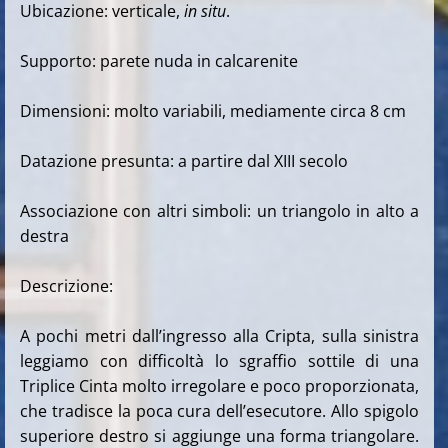
Ubicazione: verticale,
in situ
.
Supporto: parete nuda in calcarenite
Dimensioni: molto variabili, mediamente circa 8 cm
Datazione presunta: a partire dal XIII secolo
Associazione con altri simboli: un triangolo in alto a
destra
Descrizione:
A pochi metri dall’ingresso alla Cripta, sulla sinistra
leggiamo con difficoltà lo sgraffio sottile di una
Triplice Cinta molto irregolare e poco proporzionata,
che tradisce la poca cura dell’esecutore. Allo spigolo
superiore destro si aggiunge una forma triangolare.