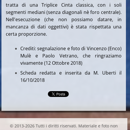
tratta di una Triplice Cinta classica, con i soli
segmenti mediani (senza diagonali nè foro centrale).
Nell'esecuzione (che non possiamo datare, in
mancanza di dati oggettivi) è stata rispettata una
certa proporzione.
Crediti: segnalazione e foto di Vincenzo (Enco)
Mulè e Paolo Vetrano, che ringraziamo
vivamente (12 Ottobre 2018)
Scheda redatta e inserita da M. Uberti il
16/10/2018
© 2013-2026 Tutti i diritti riservati. Materiale e foto non