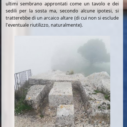
ultimi sembrano approntati come un tavolo e dei
sedili per la sosta ma, secondo alcune ipotesi, si
tratterebbe di un arcaico altare (di cui non si esclude
l'eventuale riutilizzo, naturalmente).