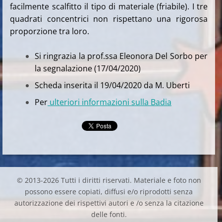
facilmente scalfitto il tipo di materiale (friabile). I tre
quadrati concentrici non rispettano una rigorosa
proporzione tra loro.
Si ringrazia la prof.ssa Eleonora Del Sorbo per
la segnalazione (17/04/2020)
Scheda inserita il 19/04/2020 da M. Uberti
Per
ulteriori informazioni sulla Badia
© 2013-2026 Tutti i diritti riservati. Materiale e foto non
possono essere copiati, diffusi e/o riprodotti senza
autorizzazione dei rispettivi autori e /o senza la citazione
delle fonti.