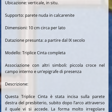
Ubicazione: verticale, in situ.
Supporto: parete nuda in calcarenite
Dimensioni: 10 cm circa per lato
Datazione presunta: a partire dal IX secolo
Modello: Triplice Cinta completa
Associazione con altri simboli: piccola croce nel
campo interno e un’epigrafe di presenza
Descrizione:
Questa Triplice Cinta è stata incisa sulla parete
destra del presbiterio, subito dopo l’arco attraverso
il quale vi si accede. La forma molto irregolare