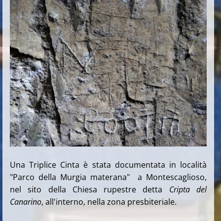
Una Triplice Cinta è stata documentata in località
"Parco della Murgia materana" a Montescaglioso,
nel sito della Chiesa rupestre detta
Cripta del
Canarino
, all'interno, nella zona presbiteriale.