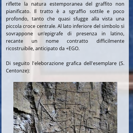
riflette la natura estemporanea del graffito non
pianificato. Il tratto è a sgraffio sottile e poco
profondo, tanto che quasi sfugge alla vista una
piccola croce centrale. Al lato inferiore del simbolo si
sovrappone un’epigrafe di presenza in latino,
recante un nome contratto difficilmente
ricostruibile, anticipato da +EGO.
Di seguito l'eleborazione grafica dell'esemplare (S.
Centonze):