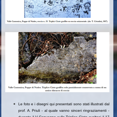
Le foto e i disegni qui presentati sono stati illustrati dal
prof. A. Priuli - al quale vanno sinceri ringraziamenti -