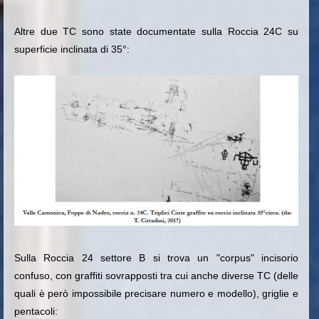
Altre due TC sono state documentate sulla Roccia 24C su
superficie inclinata di 35°:
Sulla Roccia 24 settore B si trova un "corpus" incisorio
confuso, con graffiti sovrapposti tra cui anche diverse TC (delle
quali è però impossibile precisare numero e modello), griglie e
pentacoli: