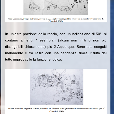
In un'altra porzione della roccia, con un'inclinazione di 50°, si
contano almeno 7 esemplari (alcuni non finiti o non più
distinguibili chiaramente) più 2 Alquerque. Sono tutti eseguiti
malamente e tra l'altro con una pendenza simile, risulta del
tutto improbabile la funzione ludica.