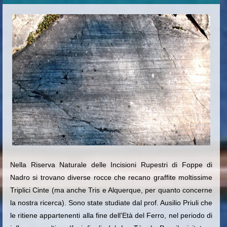
Nella Riserva Naturale delle Incisioni Rupestri di Foppe di
Nadro si trovano diverse rocce che recano graffite moltissime
Triplici Cinte (ma anche Tris e Alquerque, per quanto concerne
la nostra ricerca). Sono state studiate dal prof. Ausilio Priuli che
le ritiene appartenenti alla fine dell'Età del Ferro, nel periodo di