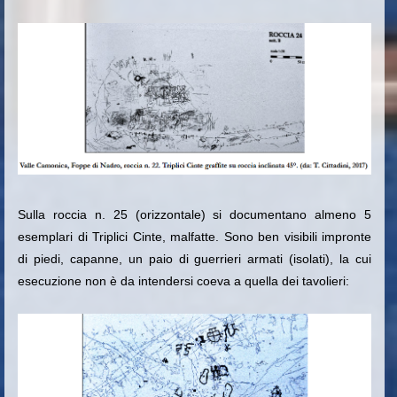
Sulla roccia n. 25 (orizzontale) si documentano almeno 5
esemplari di Triplici Cinte, malfatte. Sono ben visibili impronte
di piedi, capanne, un paio di guerrieri armati (isolati), la cui
esecuzione non è da intendersi coeva a quella dei tavolieri: