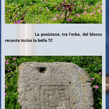
La posizione, tra l'erba, del blocco
recante inciso la bella TC