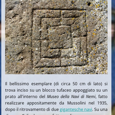
Il bellissimo esemplare (di circa 50 cm di lato) si
trova inciso su un blocco tufaceo appoggiato su un
prato all'interno del
Museo della Navi di Nemi
, fatto
realizzare appositamente da Mussolini nel 1935,
dopo il ritrovamento di due
gigantesche navi
. Su una