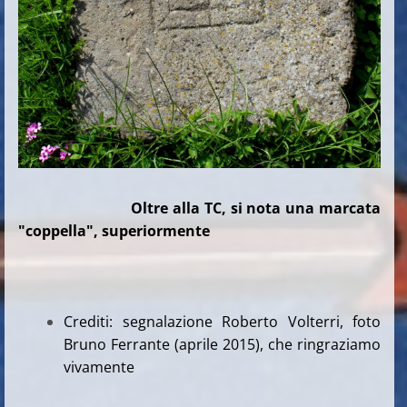
Oltre alla TC, si nota una marcata
"coppella", superiormente
Crediti: segnalazione Roberto Volterri, foto
Bruno Ferrante (aprile 2015), che ringraziamo
vivamente