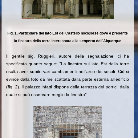
Fig. 1. Particolare del lato Est del Castello nocigliese dove è presente
la finestra della torre interessata alla scoperta dell'Alquerque
Il gentile sig. Ruggieri, autore della segnalazione, ci ha
specificato quanto segue: "La finestra sul lato Est della torre
risulta aver subito vari cambiamenti nell'arco dei secoli. Ciò si
evince dalla foto da me scattata dalla parte esterna all'edificio
(fig. 2). Il palazzo infatti dispone della terrazza dei portici, dalla
quale si può osservare meglio la finestra".