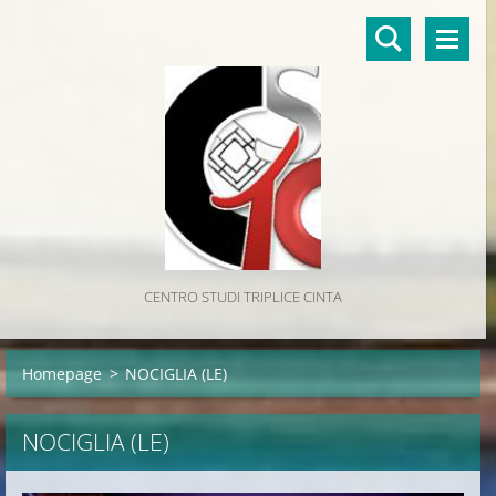
CENTRO STUDI TRIPLICE CINTA
Homepage
>
NOCIGLIA (LE)
NOCIGLIA (LE)