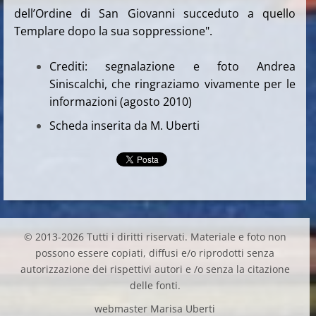
dell’Ordine di San Giovanni succeduto a quello
Templare dopo la sua soppressione".
Crediti: segnalazione e foto Andrea
Siniscalchi, che ringraziamo vivamente per le
informazioni (agosto 2010)
Scheda inserita da M. Uberti
© 2013-2026 Tutti i diritti riservati. Materiale e foto non
possono essere copiati, diffusi e/o riprodotti senza
autorizzazione dei rispettivi autori e /o senza la citazione
delle fonti.
webmaster Marisa Uberti