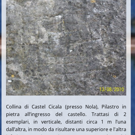
Collina di Castel Cicala (presso Nola), Pilastro in
pietra all’ingresso del castello. Trattasi di 2
esemplari, in verticale, distanti circa 1 m l’una
dall’altra, in modo da risultare una superiore e l'altra