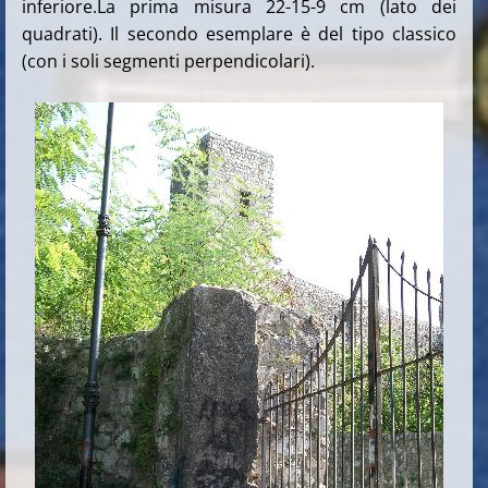
inferiore.La prima misura 22-15-9 cm (lato dei
quadrati).
Il secondo esemplare è del tipo classico
(con i soli segmenti perpendicolari).