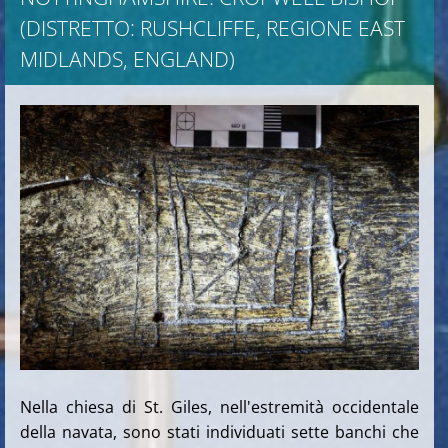
(DISTRETTO: RUSHCLIFFE, REGIONE EAST
MIDLANDS, ENGLAND)
Nella chiesa di St. Giles, nell'estremità occidentale
della navata, sono stati individuati sette banchi che