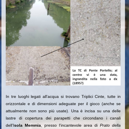
In tre luoghi legati all'acqua si trovano Triplici Cinte, tutte in
orizzontale e di dimensioni adeguate per il gioco (anche se
attualmente non sono più usate). Una è incisa su una delle
lastre di copertura dei parapetti che circondano i canali
dell'I
sola Memmia
, presso l'incantevole area di
Prato della