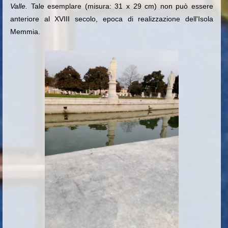
Valle.
Tale esemplare (misura: 31 x 29 cm) non può essere
anteriore al XVIII secolo, epoca di realizzazione dell'Isola
Memmia.