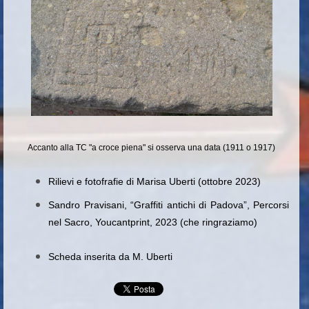
Accanto alla TC "a croce piena" si osserva una data (1911 o 1917)
Rilievi e fotofrafie di Marisa Uberti (ottobre 2023)
Sandro Pravisani, “Graffiti antichi di Padova”, Percorsi
nel Sacro, Youcantprint, 2023 (che ringraziamo)
Scheda inserita da M. Uberti